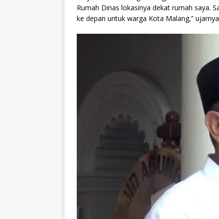
Rumah Dinas lokasinya dekat rumah saya. S
ke depan untuk warga Kota Malang,” ujarnya