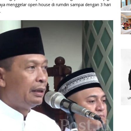
aya menggelar open house di rumdin sampai dengan 3 hari
.