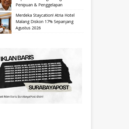
Penipuan & Penggelapan
Merdeka Staycation! Atria Hotel
Malang Diskon 17% Sepanjang
Agustus 2026