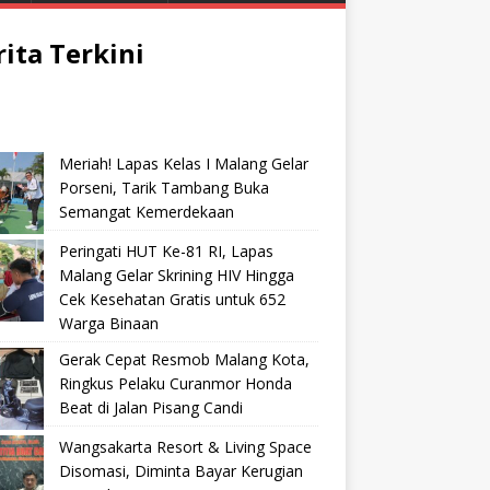
rita Terkini
Meriah! Lapas Kelas I Malang Gelar
Porseni, Tarik Tambang Buka
Semangat Kemerdekaan
Peringati HUT Ke-81 RI, Lapas
Malang Gelar Skrining HIV Hingga
Cek Kesehatan Gratis untuk 652
Warga Binaan
Gerak Cepat Resmob Malang Kota,
Ringkus Pelaku Curanmor Honda
Beat di Jalan Pisang Candi
Wangsakarta Resort & Living Space
Disomasi, Diminta Bayar Kerugian