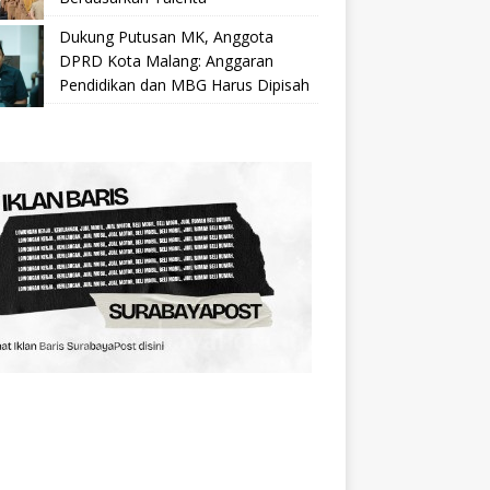
Dukung Putusan MK, Anggota
DPRD Kota Malang: Anggaran
Pendidikan dan MBG Harus Dipisah