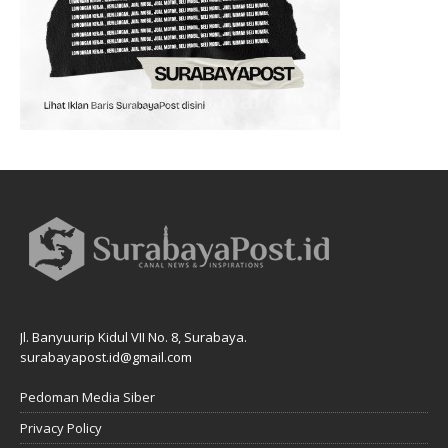
Jl. Banyuurip Kidul VII No. 8, Surabaya.
surabayapost.id@gmail.com
Pedoman Media Siber
Privacy Policy