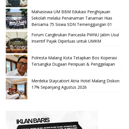
Mahasiswa UM BBM Edukasi Penghijauan
Sekolah melalui Penanaman Tanaman Hias
Bersama 75 Siswa SDN Temenggungan 01
Forum Cangkrukan Pancasila PWNU Jatim Usul
Insentif Pajak Diperluas untuk UMKM
Polresta Malang Kota Tetapkan Bos Koperasi
Tersangka Dugaan Penipuan & Penggelapan
Merdeka Staycation! Atria Hotel Malang Diskon
17% Sepanjang Agustus 2026