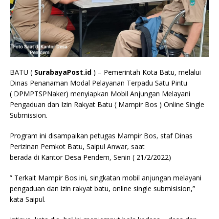
BATU (
SurabayaPost.id
) – Pemerintah Kota Batu, melalui
Dinas Penanaman Modal Pelayanan Terpadu Satu Pintu
( DPMPTSPNaker) menyiapkan Mobil Anjungan Melayani
Pengaduan dan Izin Rakyat Batu ( Mampir Bos ) Online Single
Submission.
Program ini disampaikan petugas Mampir Bos, staf Dinas
Perizinan Pemkot Batu, Saipul Anwar, saat
berada di Kantor Desa Pendem, Senin ( 21/2/2022)
” Terkait Mampir Bos ini, singkatan mobil anjungan melayani
pengaduan dan izin rakyat batu, online single submisision,”
kata Saipul.