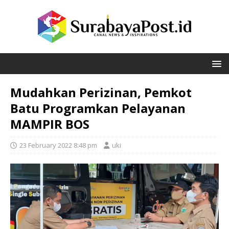
Mudahkan Perizinan, Pemkot
Batu Programkan Pelayanan
MAMPIR BOS
23 February 2022 8:48 pm
uki