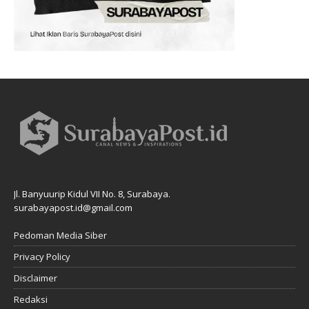
Jl. Banyuurip Kidul VII No. 8, Surabaya.
surabayapost.id@gmail.com
Pedoman Media Siber
Privacy Policy
Disclaimer
Redaksi