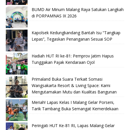
BUMD Air Minum Malang Raya Satukan Langkah
di PORPAMNAS IX 2026
Kapolsek Kedungkandang Bantah Isu “Tangkap
Lepas”, Tegaskan Penanganan Sesuai SOP
Hadiah HUT RI ke-81: Pemprov Jatim Hapus
Tunggakan Pajak Kendaraan Ojol
Primaland Buka Suara Terkait Somasi
Wangsakarta Resort & Living Space: Kami
Mengutamakan Mutu dan Kualitas Bangunan
Meriah! Lapas Kelas I Malang Gelar Porseni,
Tarik Tambang Buka Semangat Kemerdekaan
Peringati HUT Ke-81 RI, Lapas Malang Gelar