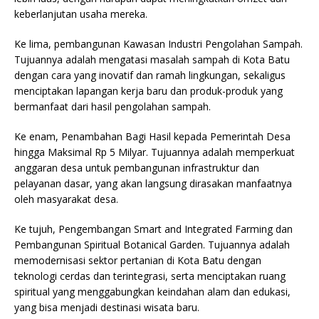
keberlanjutan usaha mereka.
Ke lima, pembangunan Kawasan Industri Pengolahan Sampah.
Tujuannya adalah mengatasi masalah sampah di Kota Batu
dengan cara yang inovatif dan ramah lingkungan, sekaligus
menciptakan lapangan kerja baru dan produk-produk yang
bermanfaat dari hasil pengolahan sampah.
Ke enam, Penambahan Bagi Hasil kepada Pemerintah Desa
hingga Maksimal Rp 5 Milyar. Tujuannya adalah memperkuat
anggaran desa untuk pembangunan infrastruktur dan
pelayanan dasar, yang akan langsung dirasakan manfaatnya
oleh masyarakat desa.
Ke tujuh, Pengembangan Smart and Integrated Farming dan
Pembangunan Spiritual Botanical Garden. Tujuannya adalah
memodernisasi sektor pertanian di Kota Batu dengan
teknologi cerdas dan terintegrasi, serta menciptakan ruang
spiritual yang menggabungkan keindahan alam dan edukasi,
yang bisa menjadi destinasi wisata baru.