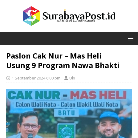
Paslon Cak Nur – Mas Heli
Usung 9 Program Nawa Bhakti
1 September 2024 6:00 pm
Uki