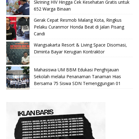
Skrining HIV Hingga Cek Kesehatan Gratis untuk
652 Warga Binaan
Gerak Cepat Resmob Malang Kota, Ringkus
Pelaku Curanmor Honda Beat di Jalan Pisang
Candi
Wangsakarta Resort & Living Space Disomasi,
Diminta Bayar Kerugian Kontraktor
Mahasiswa UM BBM Edukasi Penghijauan
Sekolah melalui Penanaman Tanaman Hias
Bersama 75 Siswa SDN Temenggungan 01