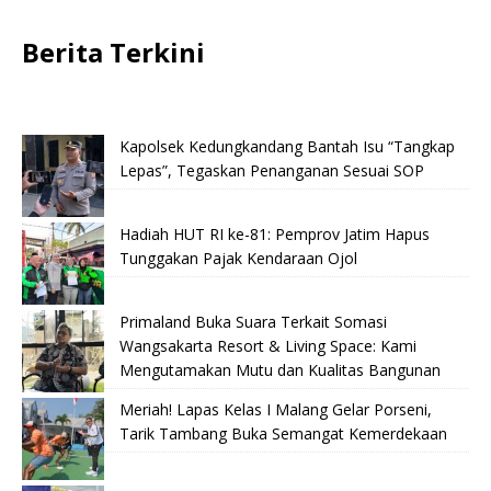
Berita Terkini
Kapolsek Kedungkandang Bantah Isu “Tangkap
Lepas”, Tegaskan Penanganan Sesuai SOP
Hadiah HUT RI ke-81: Pemprov Jatim Hapus
Tunggakan Pajak Kendaraan Ojol
Primaland Buka Suara Terkait Somasi
Wangsakarta Resort & Living Space: Kami
Mengutamakan Mutu dan Kualitas Bangunan
Meriah! Lapas Kelas I Malang Gelar Porseni,
Tarik Tambang Buka Semangat Kemerdekaan