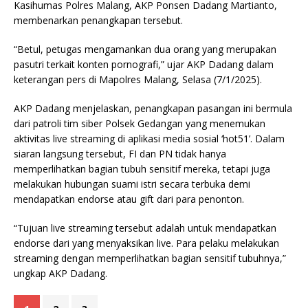
Kasihumas Polres Malang, AKP Ponsen Dadang Martianto,
membenarkan penangkapan tersebut.
“Betul, petugas mengamankan dua orang yang merupakan
pasutri terkait konten pornografi,” ujar AKP Dadang dalam
keterangan pers di Mapolres Malang, Selasa (7/1/2025).
AKP Dadang menjelaskan, penangkapan pasangan ini bermula
dari patroli tim siber Polsek Gedangan yang menemukan
aktivitas live streaming di aplikasi media sosial ‘hot51’. Dalam
siaran langsung tersebut, FI dan PN tidak hanya
memperlihatkan bagian tubuh sensitif mereka, tetapi juga
melakukan hubungan suami istri secara terbuka demi
mendapatkan endorse atau gift dari para penonton.
“Tujuan live streaming tersebut adalah untuk mendapatkan
endorse dari yang menyaksikan live. Para pelaku melakukan
streaming dengan memperlihatkan bagian sensitif tubuhnya,”
ungkap AKP Dadang.