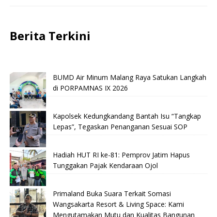
Berita Terkini
BUMD Air Minum Malang Raya Satukan Langkah
di PORPAMNAS IX 2026
Kapolsek Kedungkandang Bantah Isu “Tangkap
Lepas”, Tegaskan Penanganan Sesuai SOP
Hadiah HUT RI ke-81: Pemprov Jatim Hapus
Tunggakan Pajak Kendaraan Ojol
Primaland Buka Suara Terkait Somasi
Wangsakarta Resort & Living Space: Kami
Mengutamakan Mutu dan Kualitas Bangunan