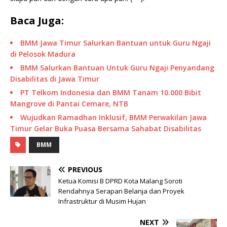
Baca Juga:
BMM Jawa Timur Salurkan Bantuan untuk Guru Ngaji
di Pelosok Madura
BMM Salurkan Bantuan Untuk Guru Ngaji Penyandang
Disabilitas di Jawa Timur
PT Telkom Indonesia dan BMM Tanam 10.000 Bibit
Mangrove di Pantai Cemare, NTB
Wujudkan Ramadhan Inklusif, BMM Perwakilan Jawa
Timur Gelar Buka Puasa Bersama Sahabat Disabilitas
BMM
PREVIOUS
Ketua Komisi B DPRD Kota Malang Soroti
Rendahnya Serapan Belanja dan Proyek
Infrastruktur di Musim Hujan
NEXT