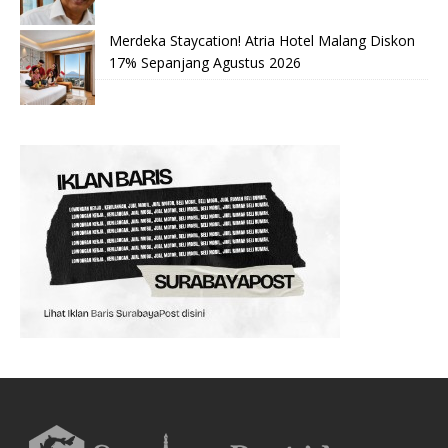
Merdeka Staycation! Atria Hotel Malang Diskon
17% Sepanjang Agustus 2026