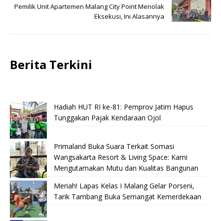
Pemilik Unit Apartemen Malang City Point Menolak
Eksekusi, Ini Alasannya
Berita Terkini
Hadiah HUT RI ke-81: Pemprov Jatim Hapus
Tunggakan Pajak Kendaraan Ojol
Primaland Buka Suara Terkait Somasi
Wangsakarta Resort & Living Space: Kami
Mengutamakan Mutu dan Kualitas Bangunan
Meriah! Lapas Kelas I Malang Gelar Porseni,
Tarik Tambang Buka Semangat Kemerdekaan