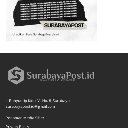
Jl. Banyuurip Kidul VII No. 8, Surabaya.
surabayapost.id@gmail.com
Pedoman Media Siber
Privacy Policy