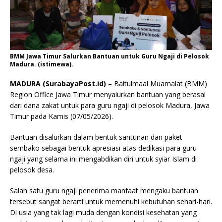
BMM Jawa Timur Salurkan Bantuan untuk Guru Ngaji di Pelosok
Madura. (istimewa).
MADURA (SurabayaPost.id) –
Baitulmaal Muamalat (BMM)
Region Office Jawa Timur menyalurkan bantuan yang berasal
dari dana zakat untuk para guru ngaji di pelosok Madura, Jawa
Timur pada Kamis (07/05/2026).
Bantuan disalurkan dalam bentuk santunan dan paket
sembako sebagai bentuk apresiasi atas dedikasi para guru
ngaji yang selama ini mengabdikan diri untuk syiar Islam di
pelosok desa.
Salah satu guru ngaji penerima manfaat mengaku bantuan
tersebut sangat berarti untuk memenuhi kebutuhan sehari-hari.
Di usia yang tak lagi muda dengan kondisi kesehatan yang