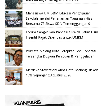
Mahasiswa UM BBM Edukasi Penghijauan
Sekolah melalui Penanaman Tanaman Hias
Bersama 75 Siswa SDN Temenggungan 01
Forum Cangkrukan Pancasila PWNU Jatim Usul
Insentif Pajak Diperluas untuk UMKM
Polresta Malang Kota Tetapkan Bos Koperasi
Tersangka Dugaan Penipuan & Penggelapan
Merdeka Staycation! Atria Hotel Malang Diskon
17% Sepanjang Agustus 2026