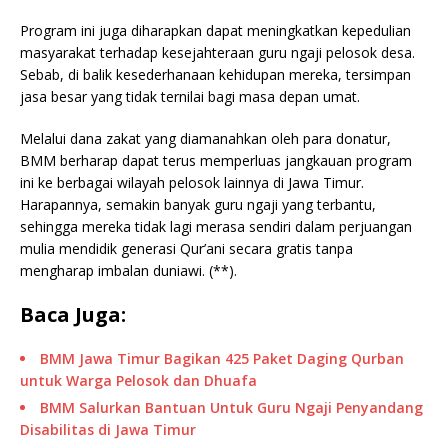
Program ini juga diharapkan dapat meningkatkan kepedulian
masyarakat terhadap kesejahteraan guru ngaji pelosok desa.
Sebab, di balik kesederhanaan kehidupan mereka, tersimpan
jasa besar yang tidak ternilai bagi masa depan umat.
Melalui dana zakat yang diamanahkan oleh para donatur,
BMM berharap dapat terus memperluas jangkauan program
ini ke berbagai wilayah pelosok lainnya di Jawa Timur.
Harapannya, semakin banyak guru ngaji yang terbantu,
sehingga mereka tidak lagi merasa sendiri dalam perjuangan
mulia mendidik generasi Qur’ani secara gratis tanpa
mengharap imbalan duniawi. (**).
Baca Juga:
BMM Jawa Timur Bagikan 425 Paket Daging Qurban
untuk Warga Pelosok dan Dhuafa
BMM Salurkan Bantuan Untuk Guru Ngaji Penyandang
Disabilitas di Jawa Timur