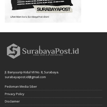
Jl. Banyuurip Kidul VII No. 8, Surabaya.
surabayapost.id@gmail.com
Pedoman Media Siber
Privacy Policy
Disclaimer