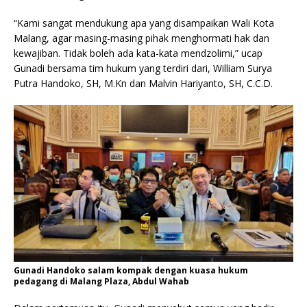
“Kami sangat mendukung apa yang disampaikan Wali Kota
Malang, agar masing-masing pihak menghormati hak dan
kewajiban. Tidak boleh ada kata-kata mendzolimi,” ucap
Gunadi bersama tim hukum yang terdiri dari, William Surya
Putra Handoko, SH, M.Kn dan Malvin Hariyanto, SH, C.C.D.
Gunadi Handoko salam kompak dengan kuasa hukum
pedagang di Malang Plaza, Abdul Wahab