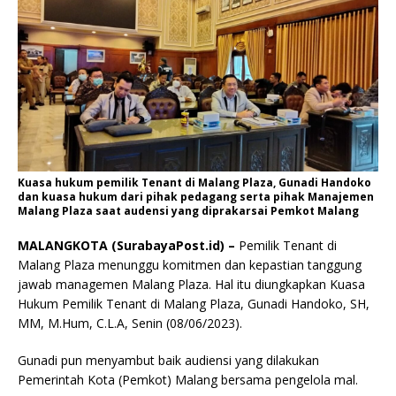
Kuasa hukum pemilik Tenant di Malang Plaza, Gunadi Handoko
dan kuasa hukum dari pihak pedagang serta pihak Manajemen
Malang Plaza saat audensi yang diprakarsai Pemkot Malang
MALANGKOTA (SurabayaPost.id) –
Pemilik Tenant di
Malang Plaza menunggu komitmen dan kepastian tanggung
jawab managemen Malang Plaza. Hal itu diungkapkan Kuasa
Hukum Pemilik Tenant di Malang Plaza, Gunadi Handoko, SH,
MM, M.Hum, C.L.A, Senin (08/06/2023).
Gunadi pun menyambut baik audiensi yang dilakukan
Pemerintah Kota (Pemkot) Malang bersama pengelola mal.