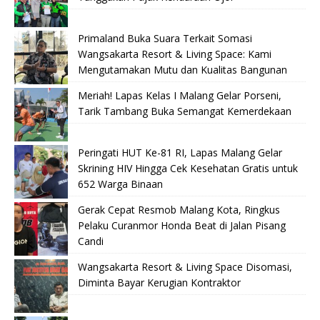
Primaland Buka Suara Terkait Somasi
Wangsakarta Resort & Living Space: Kami
Mengutamakan Mutu dan Kualitas Bangunan
Meriah! Lapas Kelas I Malang Gelar Porseni,
Tarik Tambang Buka Semangat Kemerdekaan
Peringati HUT Ke-81 RI, Lapas Malang Gelar
Skrining HIV Hingga Cek Kesehatan Gratis untuk
652 Warga Binaan
Gerak Cepat Resmob Malang Kota, Ringkus
Pelaku Curanmor Honda Beat di Jalan Pisang
Candi
Wangsakarta Resort & Living Space Disomasi,
Diminta Bayar Kerugian Kontraktor