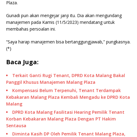
Plaza.
Gunadi pun akan mengejar janji itu. Dia akan mengundang
manajemen pada Kamis (11/5/2023) mendatang untuk
membahas persoalan ini.
“Saya harap manajemen bisa bertanggungjawab,” pungkasnya.
(*)
Baca Juga:
Terkait Ganti Rugi Tenant, DPRD Kota Malang Bakal
Panggil Khusus Manajemen Malang Plaza
Kompensasi Belum Terpenuhi, Tenant Terdampak
Kebakaran Malang Plaza Kembali Mengadu ke DPRD Kota
Malang
DPRD Kota Malang Fasilitasi Hearing Pemilik Tenant
Korban Kebakaran Malang Plaza Dengan PT Hakim
Sentausa
Diminta Kasih DP Oleh Pemilik Tenant Malang Plaza,