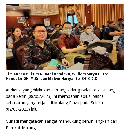
Tim Kuasa Hukum Gunadi Handoko, William Surya Putra
Handoko, SH, M.Kn dan Malvin Hariyanto, SH, C.C.D
Audiensi yang dilakukan di ruang sidang Balai Kota Malang
pada Senin (08/05/2023) ini membahan solusi pasca-
kebakaran yang terjadi di Malang Plaza pada Selasa
(02/05/2023) lalu.
Gunadi mengatakan sangat mendukung penuh langkah dari
Pemkot Malang.