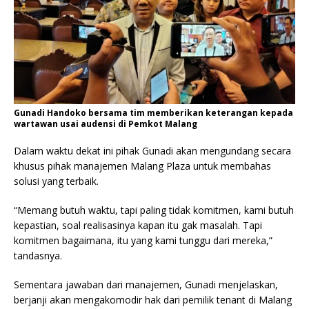
Gunadi Handoko bersama tim memberikan keterangan kepada
wartawan usai audensi di Pemkot Malang
Dalam waktu dekat ini pihak Gunadi akan mengundang secara
khusus pihak manajemen Malang Plaza untuk membahas
solusi yang terbaik.
“Memang butuh waktu, tapi paling tidak komitmen, kami butuh
kepastian, soal realisasinya kapan itu gak masalah. Tapi
komitmen bagaimana, itu yang kami tunggu dari mereka,”
tandasnya.
Sementara jawaban dari manajemen, Gunadi menjelaskan,
berjanji akan mengakomodir hak dari pemilik tenant di Malang