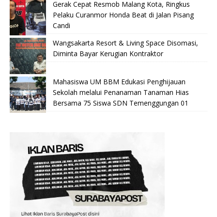
Gerak Cepat Resmob Malang Kota, Ringkus
Pelaku Curanmor Honda Beat di Jalan Pisang
Candi
Wangsakarta Resort & Living Space Disomasi,
Diminta Bayar Kerugian Kontraktor
Mahasiswa UM BBM Edukasi Penghijauan
Sekolah melalui Penanaman Tanaman Hias
Bersama 75 Siswa SDN Temenggungan 01