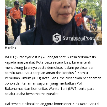
Marlina
BATU (SurabayaPost.id) – Sebagai bentuk rasa terimakasih
kepada masyarakat Kota Batu secara luas, karena telah
mendukung jalannya pesta demokrasi dalam pelaksanaan
pemilu Kota Batu berjalan aman dan kondusif. Komisi
Pemilihan Umum (KPU) Kota Batu, melaksanakan penanaman
pohon dan tanaman sayuran yang melibatkan Polri,
Bakohumas dan Komunitas Wanita Tani (KWT) serta para
pelaku usaha bersama masyarakat.
Hal tersebut dikatakan anggota komisioner KPU Kota Batu di