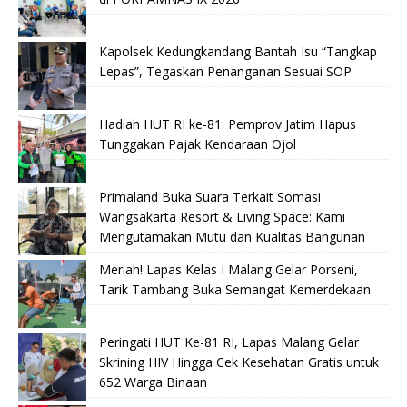
Kapolsek Kedungkandang Bantah Isu “Tangkap
Lepas”, Tegaskan Penanganan Sesuai SOP
Hadiah HUT RI ke-81: Pemprov Jatim Hapus
Tunggakan Pajak Kendaraan Ojol
Primaland Buka Suara Terkait Somasi
Wangsakarta Resort & Living Space: Kami
Mengutamakan Mutu dan Kualitas Bangunan
Meriah! Lapas Kelas I Malang Gelar Porseni,
Tarik Tambang Buka Semangat Kemerdekaan
Peringati HUT Ke-81 RI, Lapas Malang Gelar
Skrining HIV Hingga Cek Kesehatan Gratis untuk
652 Warga Binaan