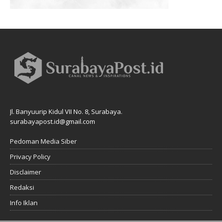
Jl. Banyuurip Kidul VII No. 8, Surabaya.
surabayapost.id@gmail.com
Pedoman Media Siber
Privacy Policy
Disclaimer
Redaksi
Info Iklan