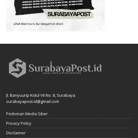
Jl. Banyuurip Kidul VII No. 8, Surabaya.
surabayapost.id@gmail.com
Pedoman Media Siber
Privacy Policy
Disclaimer