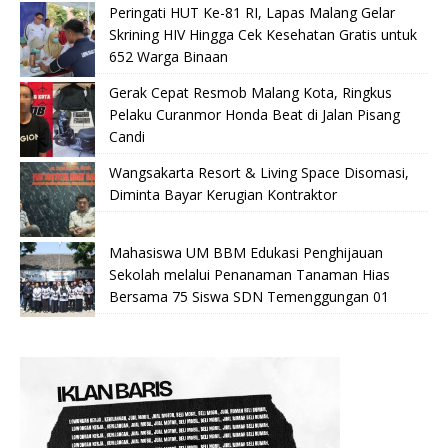
Peringati HUT Ke-81 RI, Lapas Malang Gelar
Skrining HIV Hingga Cek Kesehatan Gratis untuk
652 Warga Binaan
Gerak Cepat Resmob Malang Kota, Ringkus
Pelaku Curanmor Honda Beat di Jalan Pisang
Candi
Wangsakarta Resort & Living Space Disomasi,
Diminta Bayar Kerugian Kontraktor
Mahasiswa UM BBM Edukasi Penghijauan
Sekolah melalui Penanaman Tanaman Hias
Bersama 75 Siswa SDN Temenggungan 01