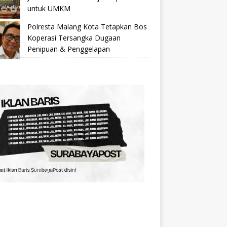
untuk UMKM
Polresta Malang Kota Tetapkan Bos
Koperasi Tersangka Dugaan
Penipuan & Penggelapan