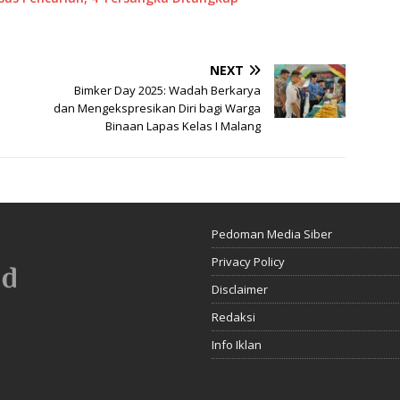
NEXT
Bimker Day 2025: Wadah Berkarya
dan Mengekspresikan Diri bagi Warga
Binaan Lapas Kelas I Malang
Pedoman Media Siber
Privacy Policy
Disclaimer
Redaksi
Info Iklan