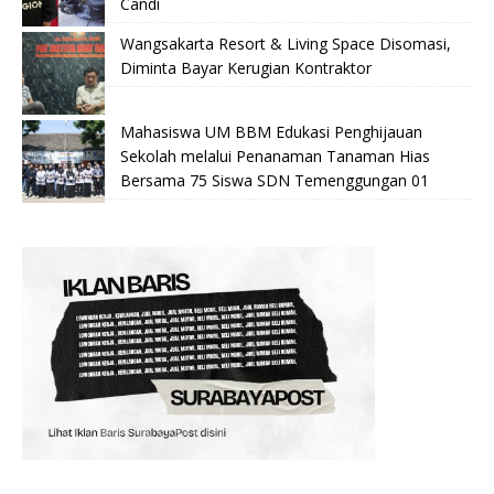
Candi
Wangsakarta Resort & Living Space Disomasi,
Diminta Bayar Kerugian Kontraktor
Mahasiswa UM BBM Edukasi Penghijauan
Sekolah melalui Penanaman Tanaman Hias
Bersama 75 Siswa SDN Temenggungan 01