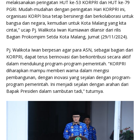
melaksanakan peringatan HUT ke-53 KORPRI dan HUT ke-79
PGRI. Mudah-mudahan dengan peringatan Hari KORPRI ini,
organisasi KORPI bisa tetap bersinergi dan berkolaborasi untuk
bangsa dan negara, kemudian untuk Kota Malang yang kita
cintai,” ucap Pj. Walikota Iwan Kurniawan dilansir dari rilis
Bagian Prokompim Setda Kota Malang, Jumat (29/11/2024).
Pj. Walikota Iwan berpesan agar para ASN, sebagai bagian dari
KORPRI, dapat terus berinovasi dan berkontribusi secara aktif
dalam mendukung program-program pemerintah. “KORPRI
diharapkan mampu memberi warna dalam mengisi
pembangunan, dengan inovasi yang sejalan dengan program-
program pemerintah. Ini menjadi sejalan dengan arahan dari
Bapak Presiden dalam sambutan tadi,” tuturnya.