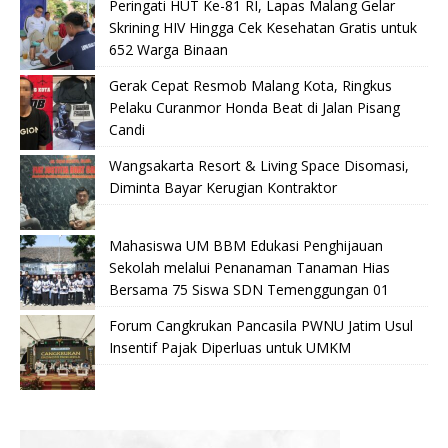
Peringati HUT Ke-81 RI, Lapas Malang Gelar
Skrining HIV Hingga Cek Kesehatan Gratis untuk
652 Warga Binaan
Gerak Cepat Resmob Malang Kota, Ringkus
Pelaku Curanmor Honda Beat di Jalan Pisang
Candi
Wangsakarta Resort & Living Space Disomasi,
Diminta Bayar Kerugian Kontraktor
Mahasiswa UM BBM Edukasi Penghijauan
Sekolah melalui Penanaman Tanaman Hias
Bersama 75 Siswa SDN Temenggungan 01
Forum Cangkrukan Pancasila PWNU Jatim Usul
Insentif Pajak Diperluas untuk UMKM