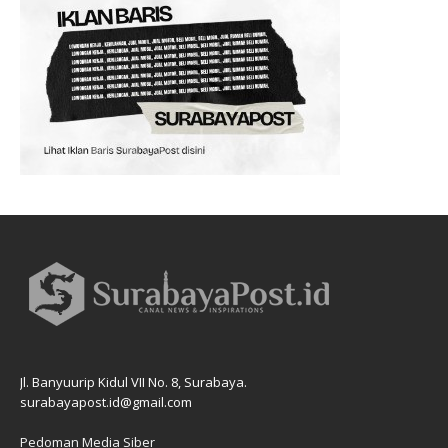
Jl. Banyuurip Kidul VII No. 8, Surabaya.
surabayapost.id@gmail.com
Pedoman Media Siber