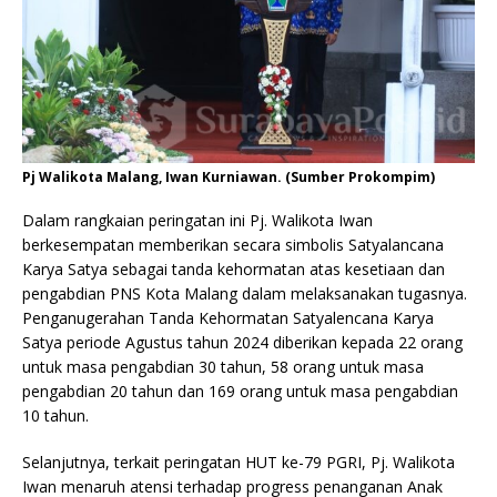
Pj Walikota Malang, Iwan Kurniawan. (Sumber Prokompim)
Dalam rangkaian peringatan ini Pj. Walikota Iwan
berkesempatan memberikan secara simbolis Satyalancana
Karya Satya sebagai tanda kehormatan atas kesetiaan dan
pengabdian PNS Kota Malang dalam melaksanakan tugasnya.
Penganugerahan Tanda Kehormatan Satyalencana Karya
Satya periode Agustus tahun 2024 diberikan kepada 22 orang
untuk masa pengabdian 30 tahun, 58 orang untuk masa
pengabdian 20 tahun dan 169 orang untuk masa pengabdian
10 tahun.
Selanjutnya, terkait peringatan HUT ke-79 PGRI, Pj. Walikota
Iwan menaruh atensi terhadap progress penanganan Anak