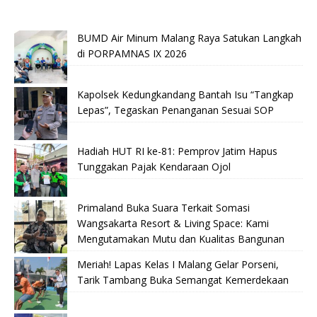
BUMD Air Minum Malang Raya Satukan Langkah
di PORPAMNAS IX 2026
Kapolsek Kedungkandang Bantah Isu “Tangkap
Lepas”, Tegaskan Penanganan Sesuai SOP
Hadiah HUT RI ke-81: Pemprov Jatim Hapus
Tunggakan Pajak Kendaraan Ojol
Primaland Buka Suara Terkait Somasi
Wangsakarta Resort & Living Space: Kami
Mengutamakan Mutu dan Kualitas Bangunan
Meriah! Lapas Kelas I Malang Gelar Porseni,
Tarik Tambang Buka Semangat Kemerdekaan