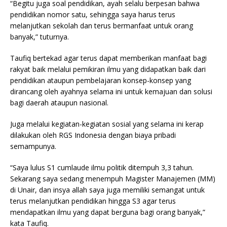
“Begitu juga soal pendidikan, ayah selalu berpesan bahwa
pendidikan nomor satu, sehingga saya harus terus
melanjutkan sekolah dan terus bermanfaat untuk orang
banyak,” tuturnya.
Taufiq bertekad agar terus dapat memberikan manfaat bagi
rakyat baik melalui pemikiran ilmu yang didapatkan baik dari
pendidikan ataupun pembelajaran konsep-konsep yang
dirancang oleh ayahnya selama ini untuk kemajuan dan solusi
bagi daerah ataupun nasional.
Juga melalui kegiatan-kegiatan sosial yang selama ini kerap
dilakukan oleh RGS Indonesia dengan biaya pribadi
semampunya.
“Saya lulus S1 cumlaude ilmu politik ditempuh 3,3 tahun.
Sekarang saya sedang menempuh Magister Manajemen (MM)
di Unair, dan insya allah saya juga memiliki semangat untuk
terus melanjutkan pendidikan hingga S3 agar terus
mendapatkan ilmu yang dapat berguna bagi orang banyak,”
kata Taufiq.