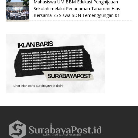
Mahasiswa UM BBM Edukasi Penghijauan
Sekolah melalui Penanaman Tanaman Hias
Bersama 75 Siswa SDN Temenggungan 01