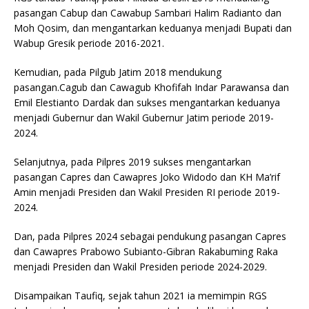
pasangan Cabup dan Cawabup Sambari Halim Radianto dan
Moh Qosim, dan mengantarkan keduanya menjadi Bupati dan
Wabup Gresik periode 2016-2021.
Kemudian, pada Pilgub Jatim 2018 mendukung
pasangan.Cagub dan Cawagub Khofifah Indar Parawansa dan
Emil Elestianto Dardak dan sukses mengantarkan keduanya
menjadi Gubernur dan Wakil Gubernur Jatim periode 2019-
2024.
Selanjutnya, pada Pilpres 2019 sukses mengantarkan
pasangan Capres dan Cawapres Joko Widodo dan KH Ma’rif
Amin menjadi Presiden dan Wakil Presiden RI periode 2019-
2024.
Dan, pada Pilpres 2024 sebagai pendukung pasangan Capres
dan Cawapres Prabowo Subianto-Gibran Rakabuming Raka
menjadi Presiden dan Wakil Presiden periode 2024-2029.
Disampaikan Taufiq, sejak tahun 2021 ia memimpin RGS