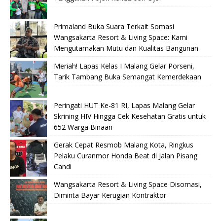
Primaland Buka Suara Terkait Somasi
Wangsakarta Resort & Living Space: Kami
Mengutamakan Mutu dan Kualitas Bangunan
Meriah! Lapas Kelas I Malang Gelar Porseni,
Tarik Tambang Buka Semangat Kemerdekaan
Peringati HUT Ke-81 RI, Lapas Malang Gelar
Skrining HIV Hingga Cek Kesehatan Gratis untuk
652 Warga Binaan
Gerak Cepat Resmob Malang Kota, Ringkus
Pelaku Curanmor Honda Beat di Jalan Pisang
Candi
Wangsakarta Resort & Living Space Disomasi,
Diminta Bayar Kerugian Kontraktor