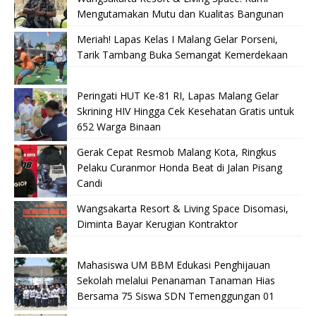
Mengutamakan Mutu dan Kualitas Bangunan
Meriah! Lapas Kelas I Malang Gelar Porseni,
Tarik Tambang Buka Semangat Kemerdekaan
Peringati HUT Ke-81 RI, Lapas Malang Gelar
Skrining HIV Hingga Cek Kesehatan Gratis untuk
652 Warga Binaan
Gerak Cepat Resmob Malang Kota, Ringkus
Pelaku Curanmor Honda Beat di Jalan Pisang
Candi
Wangsakarta Resort & Living Space Disomasi,
Diminta Bayar Kerugian Kontraktor
Mahasiswa UM BBM Edukasi Penghijauan
Sekolah melalui Penanaman Tanaman Hias
Bersama 75 Siswa SDN Temenggungan 01