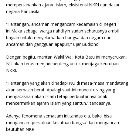
mempertahankan ajaran islam, eksistensi NKRI dan dasar
negara Pancasila.
“Tantangan, ancaman mengancam kedamaian di negeri
ini.Maka sebagai warga nahdliyin sudah seharusnya ambil
bagian untuk menyelamatkan bangsa dan negara dari
ancaman dan gangguan apapun,” ujar Budiono.
Dengan begitu, mantan Wakil Wali Kota Batu ini menyerukan,
NU akan terus menjadi benteng untuk menjaga keutuhan
NKRI.
“Tantangan yang akan dihadapi NU di masa-masa mendatang
akan semakin berat. Apalagi saat ini muncul orang yang
mengatasnamakan Islam tetapi perbuatannya tidak
mencerminkan ajaran Islam yang santun,” tandasnya.
Adanya fenomena semacam ini,tandas dia, bakal bisa
mengancam persatuan kesatuan bangsa dan mengancam
keutuhan NKRI.