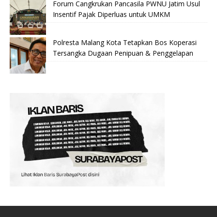
Forum Cangkrukan Pancasila PWNU Jatim Usul
Insentif Pajak Diperluas untuk UMKM
Polresta Malang Kota Tetapkan Bos Koperasi
Tersangka Dugaan Penipuan & Penggelapan