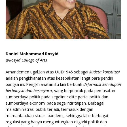
Daniel Mohammad Rosyid
@Rosyid College of Arts
Amandemen ugal2an atas UUD1945 sebagai
kudeta konstitusi
adalah pengkhianatan atas kesepakatan langit para pendiri
bangsa ini. Pengkhianatan itu kini berbuah
deformasi kehidupan
berbangsa dan bernegara
, yang berpuncak pada pemusatan
sumberdaya politik pada segelintir elite partai politik dan
sumberdaya ekonomi pada segelintir taipan. Berbagai
maladministrasi publik terjadi, termasuk dengan
memanfaatkan situasi pandemi, sehingga lahir berbagai
regulasi yang hanya menguntungkan oligarki politik dan