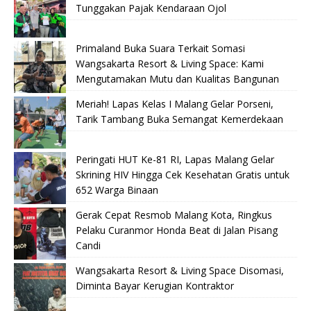
Tunggakan Pajak Kendaraan Ojol
Primaland Buka Suara Terkait Somasi
Wangsakarta Resort & Living Space: Kami
Mengutamakan Mutu dan Kualitas Bangunan
Meriah! Lapas Kelas I Malang Gelar Porseni,
Tarik Tambang Buka Semangat Kemerdekaan
Peringati HUT Ke-81 RI, Lapas Malang Gelar
Skrining HIV Hingga Cek Kesehatan Gratis untuk
652 Warga Binaan
Gerak Cepat Resmob Malang Kota, Ringkus
Pelaku Curanmor Honda Beat di Jalan Pisang
Candi
Wangsakarta Resort & Living Space Disomasi,
Diminta Bayar Kerugian Kontraktor