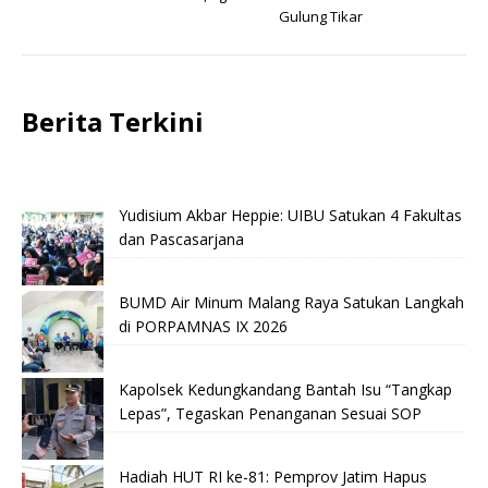
Gulung Tikar
Berita Terkini
Yudisium Akbar Heppie: UIBU Satukan 4 Fakultas
dan Pascasarjana
BUMD Air Minum Malang Raya Satukan Langkah
di PORPAMNAS IX 2026
Kapolsek Kedungkandang Bantah Isu “Tangkap
Lepas”, Tegaskan Penanganan Sesuai SOP
Hadiah HUT RI ke-81: Pemprov Jatim Hapus