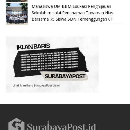
Mahasiswa UM BBM Edukasi Penghijauan
Sekolah melalui Penanaman Tanaman Hias
Bersama 75 Siswa SDN Temenggungan 01