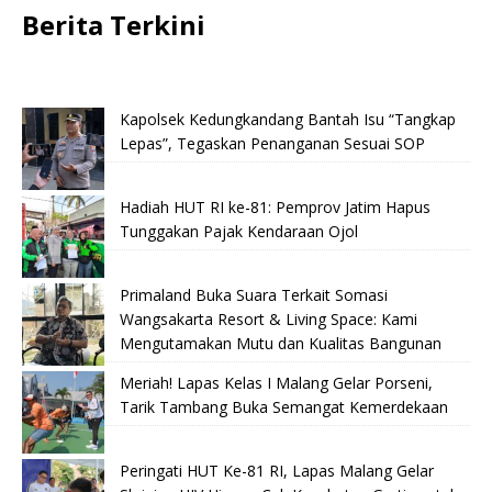
Berita Terkini
Kapolsek Kedungkandang Bantah Isu “Tangkap
Lepas”, Tegaskan Penanganan Sesuai SOP
Hadiah HUT RI ke-81: Pemprov Jatim Hapus
Tunggakan Pajak Kendaraan Ojol
Primaland Buka Suara Terkait Somasi
Wangsakarta Resort & Living Space: Kami
Mengutamakan Mutu dan Kualitas Bangunan
Meriah! Lapas Kelas I Malang Gelar Porseni,
Tarik Tambang Buka Semangat Kemerdekaan
Peringati HUT Ke-81 RI, Lapas Malang Gelar