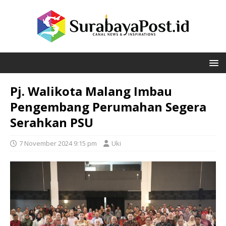
Pj. Walikota Malang Imbau
Pengembang Perumahan Segera
Serahkan PSU
7 November 2024 9:15 pm
Uki