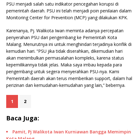
PSU menjadi salah satu indikator pencegahan korupsi di
pemerintah daerah. PSU ini telah menjadi poin penilaian dalam
Monitoring Center for Prevention (MCP) yang dilakukan KPK.
Karenanya, Pj. Walikota Iwan meminta adanya percepatan
penyerahan PSU dari pengembang ke Pemerintah Kota
Malang. Menurutnya ini untuk menghindari terjadinya konflik di
kemudian hari. “PSU jika tidak diserahkan, dikemudian hari
akan menimbulkan permasalahan kompleks, karena status
kepemilikannya tidak jelas. Maka saya imbau kepada para
pengembang untuk segera menyerahkan PSU-nya. Kami
Pemerintah daerah akan terus memberikan support, dalam hal
perizinan dan kemudahan-kemudahan yang lain,” bebernya.
1
2
Baca Juga:
Pamit, Pj Walikota Iwan Kurniawan Bangga Memimpin
Kota Malang