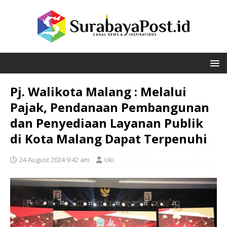
Pj. Walikota Malang : Melalui
Pajak, Pendanaan Pembangunan
dan Penyediaan Layanan Publik
di Kota Malang Dapat Terpenuhi
24 August 2024 9:42 am
Uki