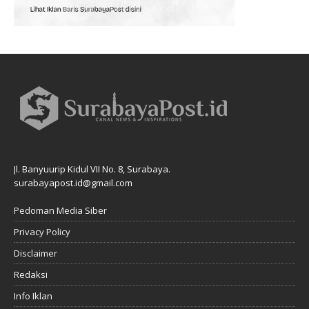
Jl. Banyuurip Kidul VII No. 8, Surabaya.
surabayapost.id@gmail.com
Pedoman Media Siber
Privacy Policy
Disclaimer
Redaksi
Info Iklan