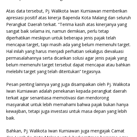
Atas data tersebut, Pj. Walikota Iwan Kurniawan memberikan
apresiasi positif atas kinerja Bapenda Kota Malang dan seluruh
Perangkat Daerah terkait. “Terima kasih atas kinerjanya yang
sangat baik selama ini, namun demikian, perlu tetap
diperhatikan meskipun untuk beberapa jenis pajak telah
mencapai target, tapi masih ada yang belum memenuhi target.
Hal inilah yang harus menjadi perhatian sekaligus dievaluasi
permasalahannya serta dicarikan solusi agar jenis pajak yang
belum memenuhi target tersebut dapat mencapai atau bahkan
melebihi target yang telah ditentukan” tegasnya.
Pesan penting lainnya yang juga disampaikan oleh Pj. Walikota
Iwan Kurniawan adalah penekanan kepada perangkat daerah
terkait agar senantiasa memotivasi dan mendorong
masyarakat untuk lebih memahami bahwa pajak bukan hanya
kewajiban, tetapi juga investasi untuk masa depan yang lebih
baik.
Bahkan, Pj. Walikota Iwan Kurniawan juga mengajak Camat