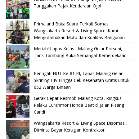
Tunggakan Pajak Kendaraan Ojol
Primaland Buka Suara Terkait Somasi
Wangsakarta Resort & Living Space: Kami
Mengutamakan Mutu dan Kualitas Bangunan
Meriah! Lapas Kelas I Malang Gelar Porseni,
Tarik Tambang Buka Semangat Kemerdekaan
Peringati HUT Ke-81 RI, Lapas Malang Gelar
Skrining HIV Hingga Cek Kesehatan Gratis untuk
652 Warga Binaan
Gerak Cepat Resmob Malang Kota, Ringkus
Pelaku Curanmor Honda Beat di Jalan Pisang
Candi
Wangsakarta Resort & Living Space Disomasi,
Diminta Bayar Kerugian Kontraktor