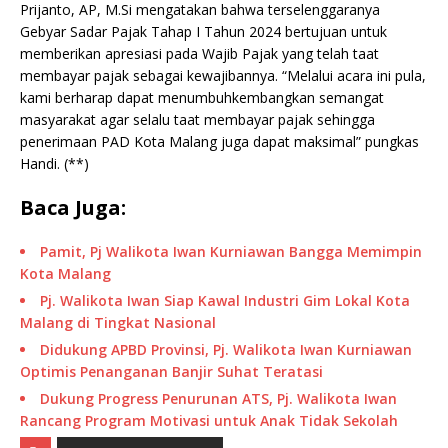
Prijanto, AP, M.Si mengatakan bahwa terselenggaranya
Gebyar Sadar Pajak Tahap I Tahun 2024 bertujuan untuk
memberikan apresiasi pada Wajib Pajak yang telah taat
membayar pajak sebagai kewajibannya. “Melalui acara ini pula,
kami berharap dapat menumbuhkembangkan semangat
masyarakat agar selalu taat membayar pajak sehingga
penerimaan PAD Kota Malang juga dapat maksimal” pungkas
Handi. (**)
Baca Juga:
Pamit, Pj Walikota Iwan Kurniawan Bangga Memimpin
Kota Malang
Pj. Walikota Iwan Siap Kawal Industri Gim Lokal Kota
Malang di Tingkat Nasional
Didukung APBD Provinsi, Pj. Walikota Iwan Kurniawan
Optimis Penanganan Banjir Suhat Teratasi
Dukung Progress Penurunan ATS, Pj. Walikota Iwan
Rancang Program Motivasi untuk Anak Tidak Sekolah