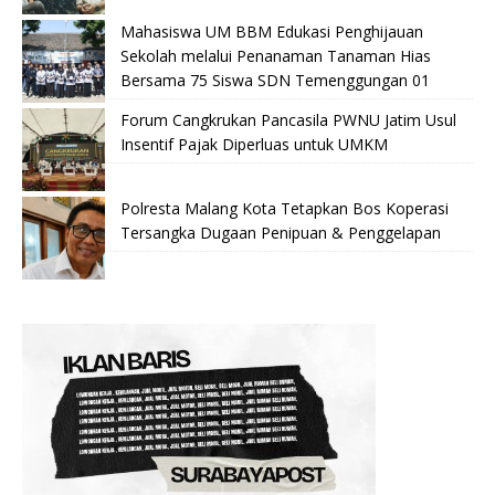
Mahasiswa UM BBM Edukasi Penghijauan
Sekolah melalui Penanaman Tanaman Hias
Bersama 75 Siswa SDN Temenggungan 01
Forum Cangkrukan Pancasila PWNU Jatim Usul
Insentif Pajak Diperluas untuk UMKM
Polresta Malang Kota Tetapkan Bos Koperasi
Tersangka Dugaan Penipuan & Penggelapan