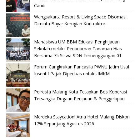
Candi
Wangsakarta Resort & Living Space Disomasi,
Diminta Bayar Kerugian Kontraktor
Mahasiswa UM BBM Edukasi Penghijauan
Sekolah melalui Penanaman Tanaman Hias
Bersama 75 Siswa SDN Temenggungan 01
Forum Cangkrukan Pancasila PWNU Jatim Usul
Insentif Pajak Diperluas untuk UMKM
Polresta Malang Kota Tetapkan Bos Koperasi
Tersangka Dugaan Penipuan & Penggelapan
Merdeka Staycation! Atria Hotel Malang Diskon
17% Sepanjang Agustus 2026