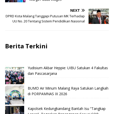
NEXT
DPRD Kota Malang Tanggapi Putusan MK Terhadap
UU No. 20 Tentang Sistem Pendidikan Nasional
Berita Terkini
Yudisium Akbar Heppie: UIBU Satukan 4 Fakultas
dan Pascasarjana
BUMD Air Minum Malang Raya Satukan Langkah
di PORPAMNAS IX 2026
Kapolsek Kedungkandang Bantah Isu “Tangkap