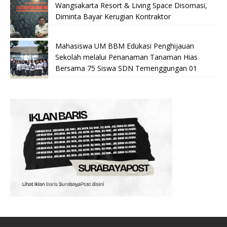
Wangsakarta Resort & Living Space Disomasi,
Diminta Bayar Kerugian Kontraktor
Mahasiswa UM BBM Edukasi Penghijauan
Sekolah melalui Penanaman Tanaman Hias
Bersama 75 Siswa SDN Temenggungan 01