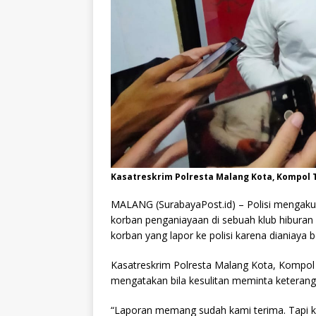
Kasatreskrim Polresta Malang Kota, Kompol
MALANG (SurabayaPost.id) – Polisi mengaku
korban penganiayaan di sebuah klub hiburan
korban yang lapor ke polisi karena dianiaya
Kasatreskrim Polresta Malang Kota, Kompol
mengatakan bila kesulitan meminta keterang
“Laporan memang sudah kami terima. Tapi k