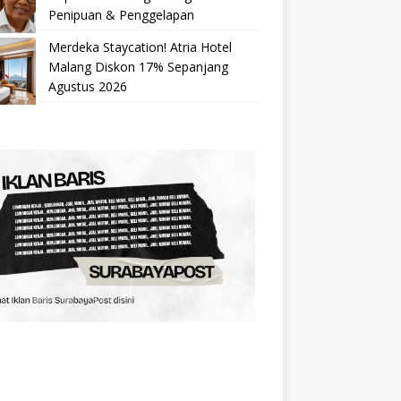
Penipuan & Penggelapan
Merdeka Staycation! Atria Hotel
Malang Diskon 17% Sepanjang
Agustus 2026