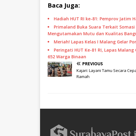
Baca Juga:
Hadiah HUT RI ke-81: Pemprov Jatim 
Primaland Buka Suara Terkait Somasi 
Mengutamakan Mutu dan Kualitas Bang
Meriah! Lapas Kelas I Malang Gelar 
Peringati HUT Ke-81 RI, Lapas Malang 
652 Warga Binaan
PREVIOUS
Kajari: Layani Tamu Secara Cep
Ramah