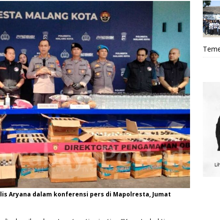
Teme
is Aryana dalam konferensi pers di Mapolresta, Jumat