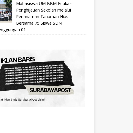
Mahasiswa UM BBM Edukasi
Penghijauan Sekolah melalui
Penanaman Tanaman Hias
Bersama 75 Siswa SDN
nggungan 01