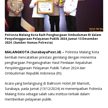
Polresta Malang Kota Raih Penghargaan Ombudsman RI dalam
Penyelenggaraan Pelayanan Publik 2024, Jumat 13 Desember
2024. (Sumber Humas Polresta)
MALANGKOTA (SurabayaPost.id) –
Polresta Malang Kota
kembali mencatatkan prestasi gemilang dengan menerima
penghargaan Penganugrahan Hasil Penilaian Kepatuhan
Penyelenggaraan Pelayanan Publik Tahun 2024 dari
Ombudsman Republik Indonesia (RI).
Acara yang berlangsung di Ballroom Hotel JW Marriott,
Surabaya, pada Jumat (13/12/2024) ini menempatkan Polresta
Malang Kota sebagai salah satu institusi terbaik dalam
memberikan pelayanan publik.