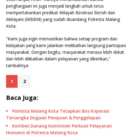
penghargaan ini juga menjadi langkah untuk terus
mempertahankan predikat Wilayah Birokrasi Bersih dan
Melayani (WBBM) yang sudah disandang Polresta Malang
Kota.
“Kami juga ingin memastikan bahwa setiap program dan
kebijakan yang kami jalankan melibatkan langsung partisipasi
masyarakat. Dengan begitu, masyarakat merasa lebih dekat
dan lebih dilibatkan dalam pelayanan yang diberikan,”
tambahnya.
1
2
Baca Juga:
Polresta Malang Kota Tetapkan Bos Koperasi
Tersangka Dugaan Penipuan & Penggelapan
Kombes Danang Komitmen Perkuat Pelayanan
Humanis di Polresta Malang Kota