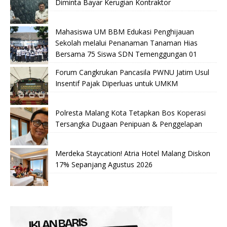
Diminta Bayar Kerugian Kontraktor
Mahasiswa UM BBM Edukasi Penghijauan
Sekolah melalui Penanaman Tanaman Hias
Bersama 75 Siswa SDN Temenggungan 01
Forum Cangkrukan Pancasila PWNU Jatim Usul
Insentif Pajak Diperluas untuk UMKM
Polresta Malang Kota Tetapkan Bos Koperasi
Tersangka Dugaan Penipuan & Penggelapan
Merdeka Staycation! Atria Hotel Malang Diskon
17% Sepanjang Agustus 2026