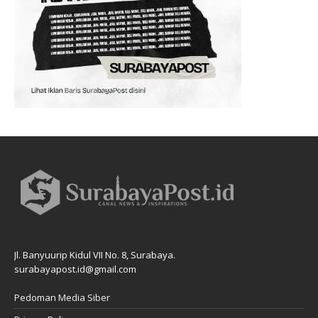
Jl. Banyuurip Kidul VII No. 8, Surabaya.
surabayapost.id@gmail.com
Pedoman Media Siber