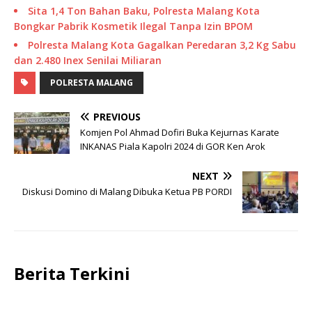
Sita 1,4 Ton Bahan Baku, Polresta Malang Kota
Bongkar Pabrik Kosmetik Ilegal Tanpa Izin BPOM
Polresta Malang Kota Gagalkan Peredaran 3,2 Kg Sabu
dan 2.480 Inex Senilai Miliaran
POLRESTA MALANG
PREVIOUS
Komjen Pol Ahmad Dofiri Buka Kejurnas Karate
INKANAS Piala Kapolri 2024 di GOR Ken Arok
NEXT
Diskusi Domino di Malang Dibuka Ketua PB PORDI
Berita Terkini