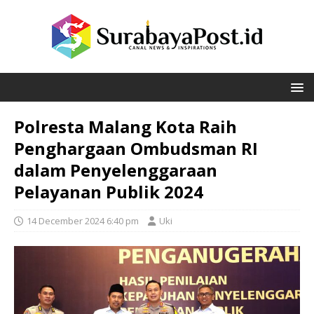
Polresta Malang Kota Raih
Penghargaan Ombudsman RI
dalam Penyelenggaraan
Pelayanan Publik 2024
14 December 2024 6:40 pm
Uki