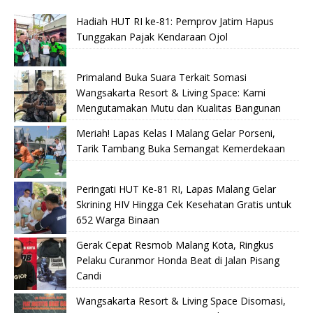
Hadiah HUT RI ke-81: Pemprov Jatim Hapus
Tunggakan Pajak Kendaraan Ojol
Primaland Buka Suara Terkait Somasi
Wangsakarta Resort & Living Space: Kami
Mengutamakan Mutu dan Kualitas Bangunan
Meriah! Lapas Kelas I Malang Gelar Porseni,
Tarik Tambang Buka Semangat Kemerdekaan
Peringati HUT Ke-81 RI, Lapas Malang Gelar
Skrining HIV Hingga Cek Kesehatan Gratis untuk
652 Warga Binaan
Gerak Cepat Resmob Malang Kota, Ringkus
Pelaku Curanmor Honda Beat di Jalan Pisang
Candi
Wangsakarta Resort & Living Space Disomasi,