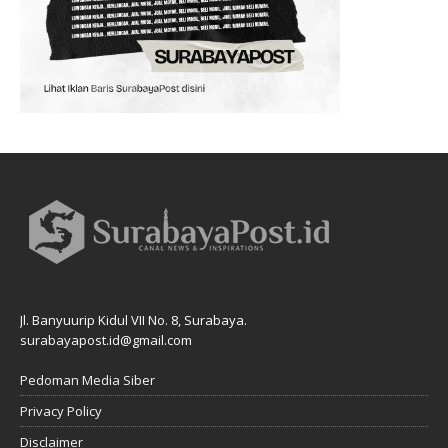
Jl. Banyuurip Kidul VII No. 8, Surabaya.
surabayapost.id@gmail.com
Pedoman Media Siber
Privacy Policy
Disclaimer