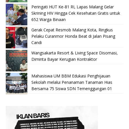
Peringati HUT Ke-81 RI, Lapas Malang Gelar
Skrining HIV Hingga Cek Kesehatan Gratis untuk
652 Warga Binaan
Gerak Cepat Resmob Malang Kota, Ringkus
Pelaku Curanmor Honda Beat di Jalan Pisang
Candi
Wangsakarta Resort & Living Space Disomasi,
Diminta Bayar Kerugian Kontraktor
Mahasiswa UM BBM Edukasi Penghijauan
Sekolah melalui Penanaman Tanaman Hias
Bersama 75 Siswa SDN Temenggungan 01