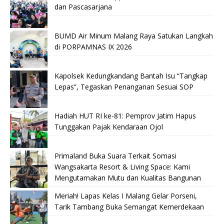
dan Pascasarjana
BUMD Air Minum Malang Raya Satukan Langkah
di PORPAMNAS IX 2026
Kapolsek Kedungkandang Bantah Isu “Tangkap
Lepas”, Tegaskan Penanganan Sesuai SOP
Hadiah HUT RI ke-81: Pemprov Jatim Hapus
Tunggakan Pajak Kendaraan Ojol
Primaland Buka Suara Terkait Somasi
Wangsakarta Resort & Living Space: Kami
Mengutamakan Mutu dan Kualitas Bangunan
Meriah! Lapas Kelas I Malang Gelar Porseni,
Tarik Tambang Buka Semangat Kemerdekaan