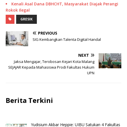
Kenali Asal Dana DBHCHT, Masyarakat Diajak Perangi
Rokok Ilegal
GRESIK
PREVIOUS
SIG Kembangkan Talenta Digital Handal
NEXT
Jaksa Mengajar, Terobosan Kejari Kota Malang
SEJAJAR Kepada Mahasiswa Prodi Fakultas Hukum
UPN
Berita Terkini
Yudisium Akbar Heppie: UIBU Satukan 4 Fakultas