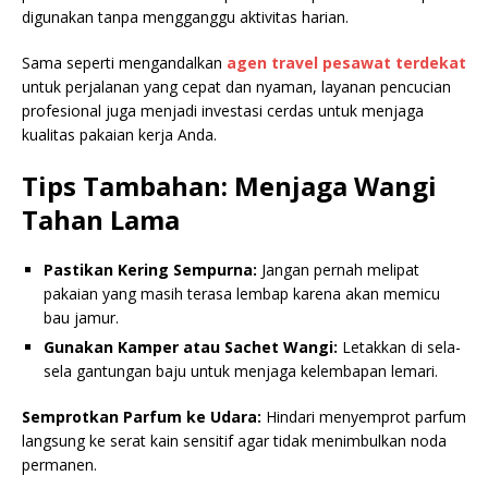
digunakan tanpa mengganggu aktivitas harian.
Sama seperti mengandalkan
agen travel pesawat terdekat
untuk perjalanan yang cepat dan nyaman, layanan pencucian
profesional juga menjadi investasi cerdas untuk menjaga
kualitas pakaian kerja Anda.
Tips Tambahan: Menjaga Wangi
Tahan Lama
Pastikan Kering Sempurna:
Jangan pernah melipat
pakaian yang masih terasa lembap karena akan memicu
bau jamur.
Gunakan Kamper atau Sachet Wangi:
Letakkan di sela-
sela gantungan baju untuk menjaga kelembapan lemari.
Semprotkan Parfum ke Udara:
Hindari menyemprot parfum
langsung ke serat kain sensitif agar tidak menimbulkan noda
permanen.