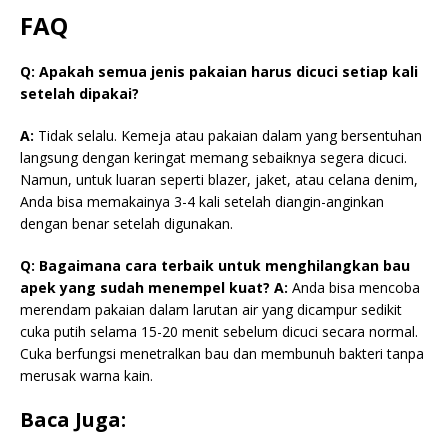
FAQ
Q: Apakah semua jenis pakaian harus dicuci setiap kali
setelah dipakai?
A:
Tidak selalu. Kemeja atau pakaian dalam yang bersentuhan
langsung dengan keringat memang sebaiknya segera dicuci.
Namun, untuk luaran seperti blazer, jaket, atau celana denim,
Anda bisa memakainya 3-4 kali setelah diangin-anginkan
dengan benar setelah digunakan.
Q: Bagaimana cara terbaik untuk menghilangkan bau
apek yang sudah menempel kuat?
A:
Anda bisa mencoba
merendam pakaian dalam larutan air yang dicampur sedikit
cuka putih selama 15-20 menit sebelum dicuci secara normal.
Cuka berfungsi menetralkan bau dan membunuh bakteri tanpa
merusak warna kain.
Baca Juga: