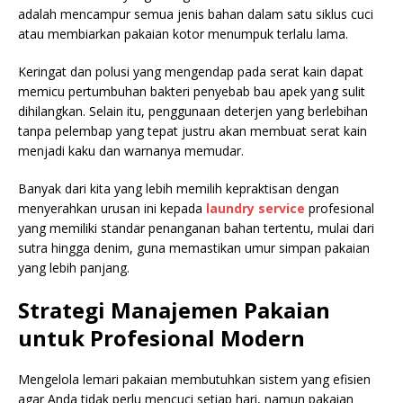
adalah mencampur semua jenis bahan dalam satu siklus cuci
atau membiarkan pakaian kotor menumpuk terlalu lama.
Keringat dan polusi yang mengendap pada serat kain dapat
memicu pertumbuhan bakteri penyebab bau apek yang sulit
dihilangkan. Selain itu, penggunaan deterjen yang berlebihan
tanpa pelembap yang tepat justru akan membuat serat kain
menjadi kaku dan warnanya memudar.
Banyak dari kita yang lebih memilih kepraktisan dengan
menyerahkan urusan ini kepada
laundry service
profesional
yang memiliki standar penanganan bahan tertentu, mulai dari
sutra hingga denim, guna memastikan umur simpan pakaian
yang lebih panjang.
Strategi Manajemen Pakaian
untuk Profesional Modern
Mengelola lemari pakaian membutuhkan sistem yang efisien
agar Anda tidak perlu mencuci setiap hari, namun pakaian