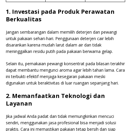
1. Investasi pada Produk Perawatan
Berkualitas
Jangan sembarangan dalam memilih deterjen dan pewangi
untuk pakaian sehari-hari. Penggunaan deterjen cair lebih
disarankan karena mudah larut dalam air dan tidak
meninggalkan residu putih pada pakaian berwarna gelap.
Selain itu, pemakaian pewangi konsentrat pada bilasan terakhir
dapat membantu mengunci aroma agar lebih tahan lama. Cara
ini terbukti efektif menjaga kesegaran pakaian meski
digunakan untuk beraktivitas di luar ruangan sepanjang hari.
2. Memanfaatkan Teknologi dan
Layanan
Jika jadwal Anda padat dan tidak memungkinkan mencuci
sendiri, menggunakan jasa profesional bisa menjadi solusi
praktis. Cara ini memastikan pakaian tetap bersih dan siap