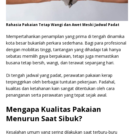
Rahasia Pakaian Tetap Wangi dan Awet Meski Jadwal Padat
Mempertahankan penampilan yang prima di tengah dinamika
kota besar bukanlah perkara sederhana. Bagi para profesional
dengan mobilitas tinggi, tantangan yang dihadapi tak hanya
sebatas memilih gaya berpakaian, tetapi juga memastikan
busana tetap bersih, wangi, dan terawat sepanjang hari.
Di tengah jadwal yang padat, perawatan pakaian kerap
terpinggirkan oleh berbagai tuntutan pekerjaan. Padahal,
kualitas dan ketahanan kain sangat ditentukan oleh cara
penanganan serta perawatan yang tepat sejak awal.
Mengapa Kualitas Pakaian
Menurun Saat Sibuk?
Kesalahan umum yang sering dilakukan saat terburu-buru