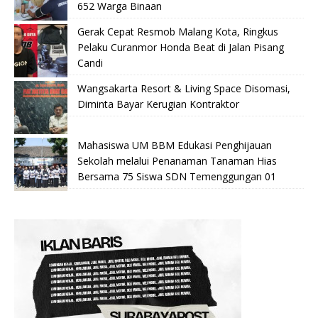
652 Warga Binaan
Gerak Cepat Resmob Malang Kota, Ringkus
Pelaku Curanmor Honda Beat di Jalan Pisang
Candi
Wangsakarta Resort & Living Space Disomasi,
Diminta Bayar Kerugian Kontraktor
Mahasiswa UM BBM Edukasi Penghijauan
Sekolah melalui Penanaman Tanaman Hias
Bersama 75 Siswa SDN Temenggungan 01