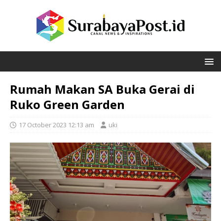
Rumah Makan SA Buka Gerai di
Ruko Green Garden
17 October 2023 12:13 am
uki