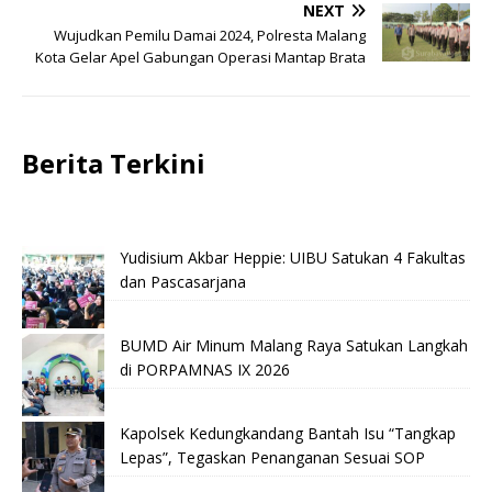
NEXT
Wujudkan Pemilu Damai 2024, Polresta Malang
Kota Gelar Apel Gabungan Operasi Mantap Brata
Berita Terkini
Yudisium Akbar Heppie: UIBU Satukan 4 Fakultas
dan Pascasarjana
BUMD Air Minum Malang Raya Satukan Langkah
di PORPAMNAS IX 2026
Kapolsek Kedungkandang Bantah Isu “Tangkap
Lepas”, Tegaskan Penanganan Sesuai SOP