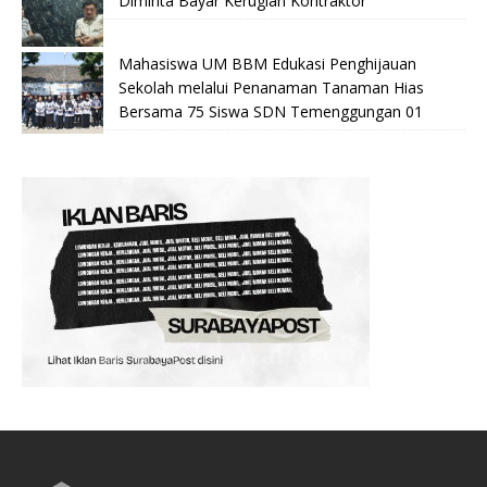
Diminta Bayar Kerugian Kontraktor
Mahasiswa UM BBM Edukasi Penghijauan
Sekolah melalui Penanaman Tanaman Hias
Bersama 75 Siswa SDN Temenggungan 01