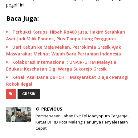
pegolf ini.
Baca Juga:
Terbukti Korupsi Hibah Rp400 Juta, Hakim Serahkan
Aset Jadi Milik Pondok, Plus Tanpa Uang Pengganti
Dari Kebun ke Meja Makan, Petrokimia Gresik Ajak
Masyarakat Melihat Wajah Baru Pertanian Indonesia
Kolaborasi Internasional : UNAIR-UiTM Malaysia
Edukasi Kesehatan Gigi Warga Sukorejo Gresik
Kenali Asal Dana DBHCHT, Masyarakat Diajak Perangi
Rokok Ilegal
GRESIK
PREVIOUS
Pembebasan Lahan Exit Tol Madyopuro Terganjal,
Ketua DPRD Kota Malang: Perlunya Penyelesaian
Cepat