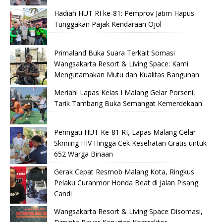
Hadiah HUT RI ke-81: Pemprov Jatim Hapus
Tunggakan Pajak Kendaraan Ojol
Primaland Buka Suara Terkait Somasi
Wangsakarta Resort & Living Space: Kami
Mengutamakan Mutu dan Kualitas Bangunan
Meriah! Lapas Kelas I Malang Gelar Porseni,
Tarik Tambang Buka Semangat Kemerdekaan
Peringati HUT Ke-81 RI, Lapas Malang Gelar
Skrining HIV Hingga Cek Kesehatan Gratis untuk
652 Warga Binaan
Gerak Cepat Resmob Malang Kota, Ringkus
Pelaku Curanmor Honda Beat di Jalan Pisang
Candi
Wangsakarta Resort & Living Space Disomasi,