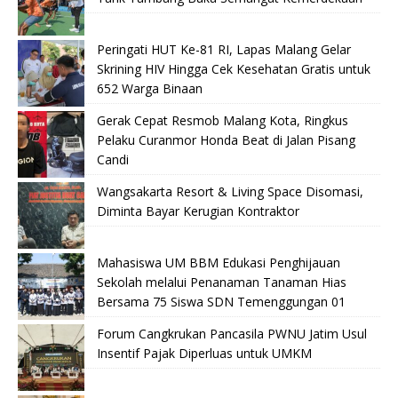
Peringati HUT Ke-81 RI, Lapas Malang Gelar
Skrining HIV Hingga Cek Kesehatan Gratis untuk
652 Warga Binaan
Gerak Cepat Resmob Malang Kota, Ringkus
Pelaku Curanmor Honda Beat di Jalan Pisang
Candi
Wangsakarta Resort & Living Space Disomasi,
Diminta Bayar Kerugian Kontraktor
Mahasiswa UM BBM Edukasi Penghijauan
Sekolah melalui Penanaman Tanaman Hias
Bersama 75 Siswa SDN Temenggungan 01
Forum Cangkrukan Pancasila PWNU Jatim Usul
Insentif Pajak Diperluas untuk UMKM