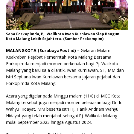
Sapa Forkopimda, Pj. Walikota Iwan Kurniawan Siap Bangun
Kota Malang Lebih Sejahtera. (Sumber Prokompim)
MALANGKOTA (SurabayaPost.id) –
Gelaran Malam
Keakraban Pejabat Pemerintah Kota Malang Bersama
Forkopimda menjadi momen perkenalan bagi Pj. Walikota
Malang yang baru saja dilantik, Iwan Kurniawan, ST, MM dan
istri Septiana Iwan Kurniawan bersama jajaran pejabat dan
Forkopimda Kota Malang.
Acara yang digelar pada Minggu malam (11/8) di MCC Kota
Malang tersebut juga menjadi momen pelepasan bagi Dr. Ir.
Wahyu Hidayat, MM beserta istri Hj. Hanik Andriani Wahyu
Hidayat yang telah menjabat sebagai Pj. Walikota Malang
mulai September 2023 hingga Agustus 2024.