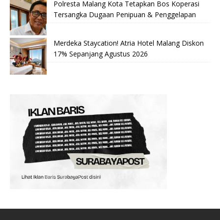
Polresta Malang Kota Tetapkan Bos Koperasi
Tersangka Dugaan Penipuan & Penggelapan
Merdeka Staycation! Atria Hotel Malang Diskon
17% Sepanjang Agustus 2026