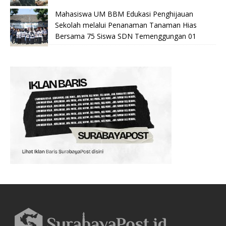
Mahasiswa UM BBM Edukasi Penghijauan
Sekolah melalui Penanaman Tanaman Hias
Bersama 75 Siswa SDN Temenggungan 01