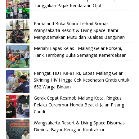
Tunggakan Pajak Kendaraan Ojol
Primaland Buka Suara Terkait Somasi
Wangsakarta Resort & Living Space: Kami
Mengutamakan Mutu dan Kualitas Bangunan
Meriah! Lapas Kelas I Malang Gelar Porseni,
Tarik Tambang Buka Semangat Kemerdekaan
Peringati HUT Ke-81 RI, Lapas Malang Gelar
Skrining HIV Hingga Cek Kesehatan Gratis untuk
652 Warga Binaan
Gerak Cepat Resmob Malang Kota, Ringkus
Pelaku Curanmor Honda Beat di Jalan Pisang
Candi
Wangsakarta Resort & Living Space Disomasi,
Diminta Bayar Kerugian Kontraktor