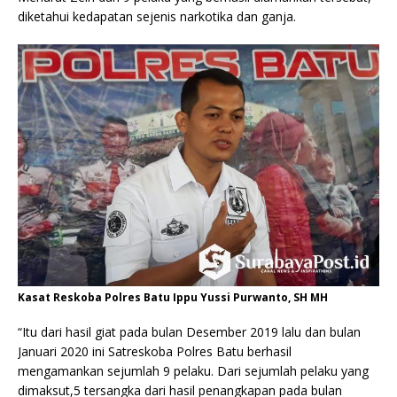
diketahui kedapatan sejenis narkotika dan ganja.
Kasat Reskoba Polres Batu Ippu Yussi Purwanto, SH MH
“Itu dari hasil giat pada bulan Desember 2019 lalu dan bulan
Januari 2020 ini Satreskoba Polres Batu berhasil
mengamankan sejumlah 9 pelaku. Dari sejumlah pelaku yang
dimaksut,5 tersangka dari hasil penangkapan pada bulan