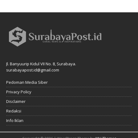
Jl. Banyuurip Kidul VII No. 8, Surabaya.
surabayapost.id@gmail.com
Pedoman Media Siber
Privacy Policy
Disclaimer
Redaksi
Info Iklan