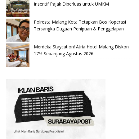
Insentif Pajak Diperluas untuk UMKM
Polresta Malang Kota Tetapkan Bos Koperasi
Tersangka Dugaan Penipuan & Penggelapan
Merdeka Staycation! Atria Hotel Malang Diskon
17% Sepanjang Agustus 2026