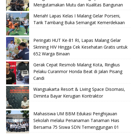
Mengutamakan Mutu dan Kualitas Bangunan
Meriah! Lapas Kelas I Malang Gelar Porseni,
Tarik Tambang Buka Semangat Kemerdekaan
Peringati HUT Ke-81 RI, Lapas Malang Gelar
Skrining HIV Hingga Cek Kesehatan Gratis untuk
652 Warga Binaan
Gerak Cepat Resmob Malang Kota, Ringkus
Pelaku Curanmor Honda Beat di Jalan Pisang
Candi
Wangsakarta Resort & Living Space Disomasi,
Diminta Bayar Kerugian Kontraktor
Mahasiswa UM BBM Edukasi Penghijauan
Sekolah melalui Penanaman Tanaman Hias
Bersama 75 Siswa SDN Temenggungan 01