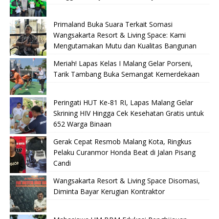
Primaland Buka Suara Terkait Somasi
Wangsakarta Resort & Living Space: Kami
Mengutamakan Mutu dan Kualitas Bangunan
Meriah! Lapas Kelas I Malang Gelar Porseni,
Tarik Tambang Buka Semangat Kemerdekaan
Peringati HUT Ke-81 RI, Lapas Malang Gelar
Skrining HIV Hingga Cek Kesehatan Gratis untuk
652 Warga Binaan
Gerak Cepat Resmob Malang Kota, Ringkus
Pelaku Curanmor Honda Beat di Jalan Pisang
Candi
Wangsakarta Resort & Living Space Disomasi,
Diminta Bayar Kerugian Kontraktor