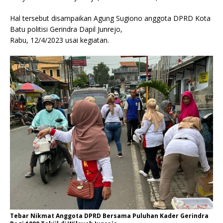
Hal tersebut disampaikan Agung Sugiono anggota DPRD Kota
Batu politisi Gerindra Dapil Junrejo,
Rabu, 12/4/2023 usai kegiatan.
Tebar Nikmat Anggota DPRD Bersama Puluhan Kader Gerindra