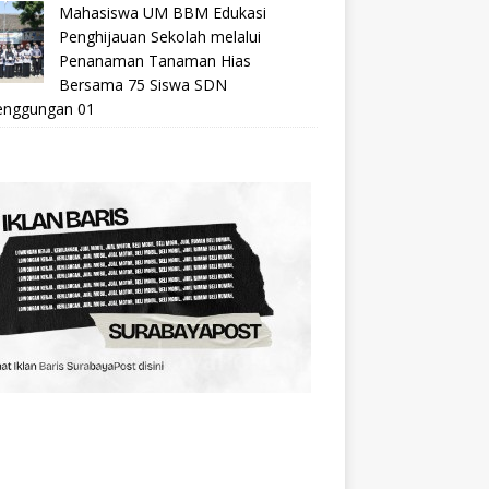
Mahasiswa UM BBM Edukasi
Penghijauan Sekolah melalui
Penanaman Tanaman Hias
Bersama 75 Siswa SDN
nggungan 01