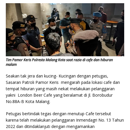
Tim Pamor Keris Polresta Malang Kota saat razia di cafe dan hiburan
malam
Seakan tak jera dan kucing- Kucingan dengan petugas,
Sasaran Patroli Pamor Keris mengarah pada lokasi cafe dan
tempat hiburan yang masih nekat melakukan pelanggaran
yakni London Beer Cafe yang beralamat di Jl. Borobudur
No.88A-B Kota Malang.
Petugas bertindak tegas dengan menutup Cafe tersebut
karena telah melakukan pelanggaran Inmendagri No. 13 Tahun
2022 dan ditindaklanjuti dengan mengamankan