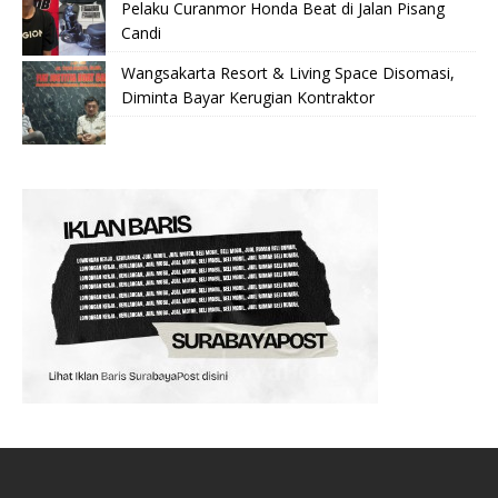
Pelaku Curanmor Honda Beat di Jalan Pisang
Candi
Wangsakarta Resort & Living Space Disomasi,
Diminta Bayar Kerugian Kontraktor