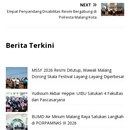
NEXT
Empat Penyandang Disabilitas Resmi Bergabung di
Polresta Malang Kota
Berita Terkini
MSSF 2026 Resmi Ditutup, Wawali Malang
Dorong Skala Festival Layang-Layang Diperbesar
Yudisium Akbar Heppie: UIBU Satukan 4 Fakultas
dan Pascasarjana
BUMD Air Minum Malang Raya Satukan Langkah
di PORPAMNAS IX 2026