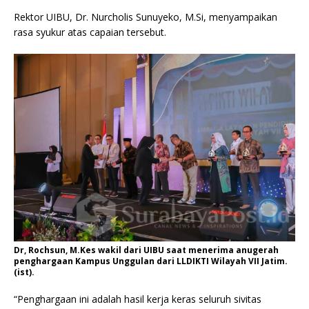
Rektor UIBU, Dr. Nurcholis Sunuyeko, M.Si, menyampaikan
rasa syukur atas capaian tersebut.
Dr, Rochsun, M.Kes wakil dari UIBU saat menerima anugerah
penghargaan Kampus Unggulan dari LLDIKTI Wilayah VII Jatim.
(ist).
“Penghargaan ini adalah hasil kerja keras seluruh sivitas