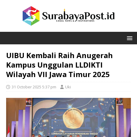
UIBU Kembali Raih Anugerah
Kampus Unggulan LLDIKTI
Wilayah VII Jawa Timur 2025
31 October 2025 5:37 pm
Uki