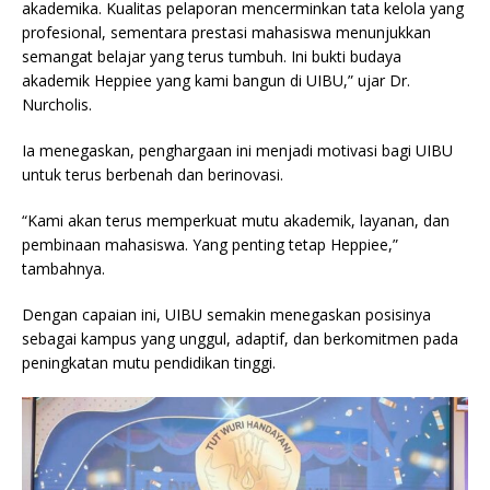
akademika. Kualitas pelaporan mencerminkan tata kelola yang
profesional, sementara prestasi mahasiswa menunjukkan
semangat belajar yang terus tumbuh. Ini bukti budaya
akademik Heppiee yang kami bangun di UIBU,” ujar Dr.
Nurcholis.
Ia menegaskan, penghargaan ini menjadi motivasi bagi UIBU
untuk terus berbenah dan berinovasi.
“Kami akan terus memperkuat mutu akademik, layanan, dan
pembinaan mahasiswa. Yang penting tetap Heppiee,”
tambahnya.
Dengan capaian ini, UIBU semakin menegaskan posisinya
sebagai kampus yang unggul, adaptif, dan berkomitmen pada
peningkatan mutu pendidikan tinggi.