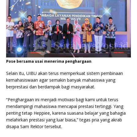
Pose bersama usai menerima penghargaan
Selain itu, UIBU akan terus memperkuat sistem pembinaan
kemahasiswaan agar semakin banyak mahasiswa yang
berprestasi dan berdampak bagi masyarakat.
“Penghargaan ini menjadi motivasi bagi kami untuk terus
mendampingi mahasiswa mencapai prestasi tertinggi. Yang
penting tetap Heppiee, karena suasana belajar yang bahagia
melahirkan prestasi yang luar biasa,” tegas pria yang akrab
disapa Sam Rektor tersebut.