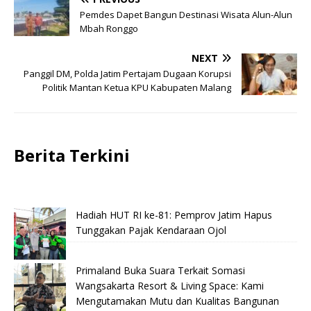
Pemdes Dapet Bangun Destinasi Wisata Alun-Alun
Mbah Ronggo
NEXT
Panggil DM, Polda Jatim Pertajam Dugaan Korupsi
Politik Mantan Ketua KPU Kabupaten Malang
Berita Terkini
Hadiah HUT RI ke-81: Pemprov Jatim Hapus
Tunggakan Pajak Kendaraan Ojol
Primaland Buka Suara Terkait Somasi
Wangsakarta Resort & Living Space: Kami
Mengutamakan Mutu dan Kualitas Bangunan