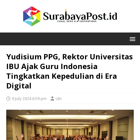
Yudisium PPG, Rektor Universitas
IBU Ajak Guru Indonesia
Tingkatkan Kepedulian di Era
Digital
9 July 2024 6:59 pm
Uki