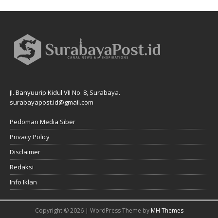
Jl. Banyuurip Kidul VII No. 8, Surabaya.
surabayapost.id@gmail.com
Pedoman Media Siber
Privacy Policy
Disclaimer
Redaksi
Info Iklan
Copyright © 2026 | WordPress Theme by
MH Themes