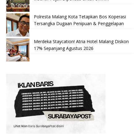
Polresta Malang Kota Tetapkan Bos Koperasi
Tersangka Dugaan Penipuan & Penggelapan
Merdeka Staycation! Atria Hotel Malang Diskon
17% Sepanjang Agustus 2026