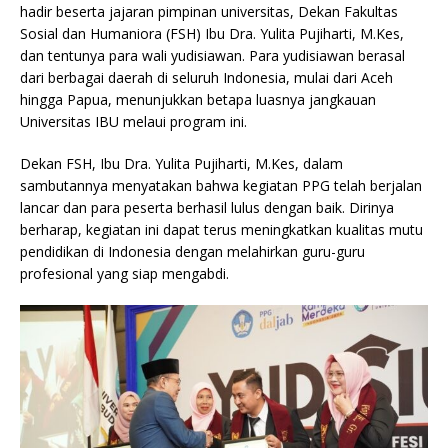
hadir beserta jajaran pimpinan universitas, Dekan Fakultas
Sosial dan Humaniora (FSH) Ibu Dra. Yulita Pujiharti, M.Kes,
dan tentunya para wali yudisiawan. Para yudisiawan berasal
dari berbagai daerah di seluruh Indonesia, mulai dari Aceh
hingga Papua, menunjukkan betapa luasnya jangkauan
Universitas IBU melaui program ini.
Dekan FSH, Ibu Dra. Yulita Pujiharti, M.Kes, dalam
sambutannya menyatakan bahwa kegiatan PPG telah berjalan
lancar dan para peserta berhasil lulus dengan baik. Dirinya
berharap, kegiatan ini dapat terus meningkatkan kualitas mutu
pendidikan di Indonesia dengan melahirkan guru-guru
profesional yang siap mengabdi.