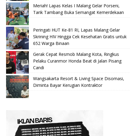
Meriah! Lapas Kelas I Malang Gelar Porseni,
Tarik Tambang Buka Semangat Kemerdekaan
Peringati HUT Ke-81 RI, Lapas Malang Gelar
Skrining HIV Hingga Cek Kesehatan Gratis untuk
652 Warga Binaan
Gerak Cepat Resmob Malang Kota, Ringkus
Pelaku Curanmor Honda Beat di Jalan Pisang
Candi
Wangsakarta Resort & Living Space Disomasi,
Diminta Bayar Kerugian Kontraktor