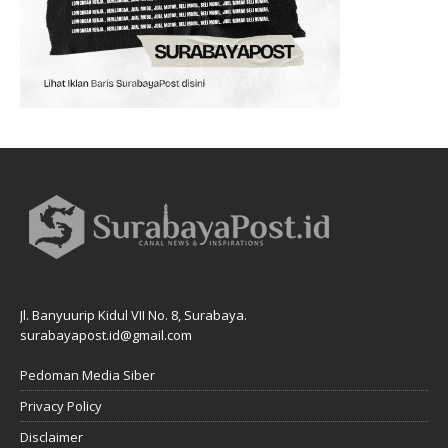
Jl. Banyuurip Kidul VII No. 8, Surabaya.
surabayapost.id@gmail.com
Pedoman Media Siber
Privacy Policy
Disclaimer