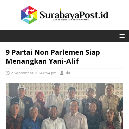
9 Partai Non Parlemen Siap
Menangkan Yani-Alif
2 September 2024 8:54 pm
uki