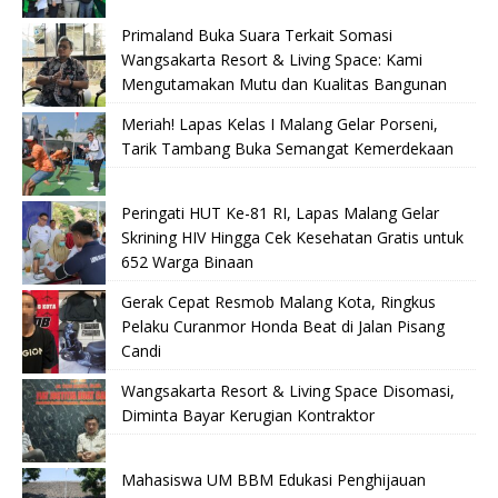
Primaland Buka Suara Terkait Somasi
Wangsakarta Resort & Living Space: Kami
Mengutamakan Mutu dan Kualitas Bangunan
Meriah! Lapas Kelas I Malang Gelar Porseni,
Tarik Tambang Buka Semangat Kemerdekaan
Peringati HUT Ke-81 RI, Lapas Malang Gelar
Skrining HIV Hingga Cek Kesehatan Gratis untuk
652 Warga Binaan
Gerak Cepat Resmob Malang Kota, Ringkus
Pelaku Curanmor Honda Beat di Jalan Pisang
Candi
Wangsakarta Resort & Living Space Disomasi,
Diminta Bayar Kerugian Kontraktor
Mahasiswa UM BBM Edukasi Penghijauan