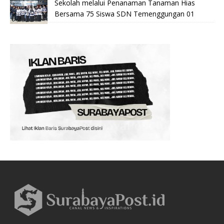
Sekolah melalui Penanaman Tanaman Hias
Bersama 75 Siswa SDN Temenggungan 01