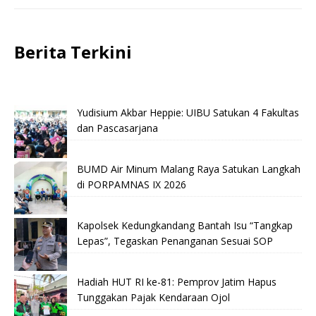
Berita Terkini
Yudisium Akbar Heppie: UIBU Satukan 4 Fakultas
dan Pascasarjana
BUMD Air Minum Malang Raya Satukan Langkah
di PORPAMNAS IX 2026
Kapolsek Kedungkandang Bantah Isu “Tangkap
Lepas”, Tegaskan Penanganan Sesuai SOP
Hadiah HUT RI ke-81: Pemprov Jatim Hapus
Tunggakan Pajak Kendaraan Ojol