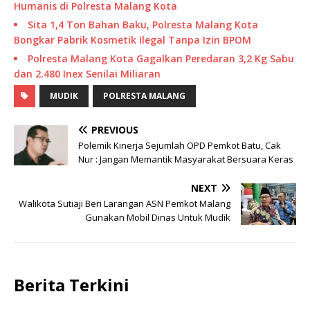
Humanis di Polresta Malang Kota
Sita 1,4 Ton Bahan Baku, Polresta Malang Kota
Bongkar Pabrik Kosmetik Ilegal Tanpa Izin BPOM
Polresta Malang Kota Gagalkan Peredaran 3,2 Kg Sabu
dan 2.480 Inex Senilai Miliaran
MUDIK
POLRESTA MALANG
PREVIOUS
Polemik Kinerja Sejumlah OPD Pemkot Batu, Cak
Nur : Jangan Memantik Masyarakat Bersuara Keras
NEXT
Walikota Sutiaji Beri Larangan ASN Pemkot Malang
Gunakan Mobil Dinas Untuk Mudik
Berita Terkini