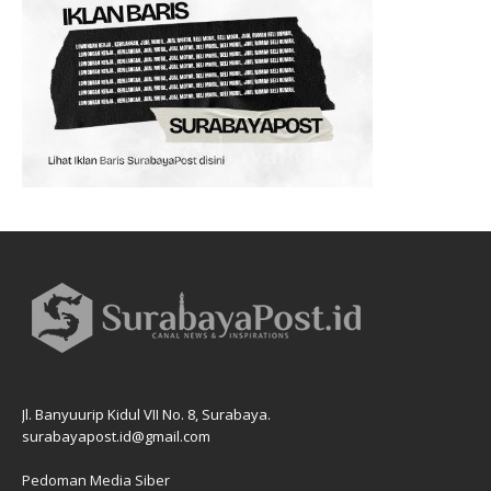
Jl. Banyuurip Kidul VII No. 8, Surabaya.
surabayapost.id@gmail.com
Pedoman Media Siber