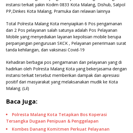
instansi terkait yakin Kodim 0833 Kota Malang, Dishub, Satpol
PP,Dinkes Kota Malang, Pramuka dan relawan lainnya
Total Polresta Malang Kota menyiapkan 6 Pos pengamanan
dan 2 Pos pelayanan salah satunya adalah Pos Pelayanan
Mobile yang menyediakan layanan kepolisian mobile berupa
perpanjangan pengurusan SKCK , Pelayanan penerimaan surat
tanda kehilangan, dan vaksinasi Covid-19
Kehadiran berbagai pos pengamanan dan pelayanan yang di
hadirkan oleh Polresta Malang Kota yang bekerjasama dengan
instansi terkait tersebut memberikan dampak dan apresiasi
positif dari masyarakat yang melaksanakan mudik ke Kota
Malang. (Lil)
Baca Juga:
Polresta Malang Kota Tetapkan Bos Koperasi
Tersangka Dugaan Penipuan & Penggelapan
Kombes Danang Komitmen Perkuat Pelayanan