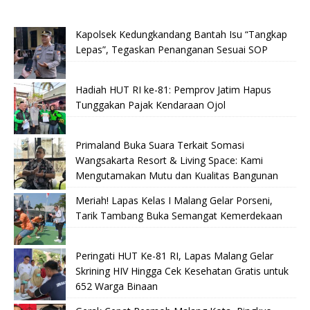
Kapolsek Kedungkandang Bantah Isu “Tangkap
Lepas”, Tegaskan Penanganan Sesuai SOP
Hadiah HUT RI ke-81: Pemprov Jatim Hapus
Tunggakan Pajak Kendaraan Ojol
Primaland Buka Suara Terkait Somasi
Wangsakarta Resort & Living Space: Kami
Mengutamakan Mutu dan Kualitas Bangunan
Meriah! Lapas Kelas I Malang Gelar Porseni,
Tarik Tambang Buka Semangat Kemerdekaan
Peringati HUT Ke-81 RI, Lapas Malang Gelar
Skrining HIV Hingga Cek Kesehatan Gratis untuk
652 Warga Binaan