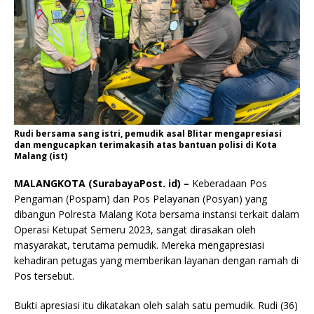
Rudi bersama sang istri, pemudik asal Blitar mengapresiasi
dan mengucapkan terimakasih atas bantuan polisi di Kota
Malang (ist)
MALANGKOTA (SurabayaPost. id) –
Keberadaan Pos
Pengaman (Pospam) dan Pos Pelayanan (Posyan) yang
dibangun Polresta Malang Kota bersama instansi terkait dalam
Operasi Ketupat Semeru 2023, sangat dirasakan oleh
masyarakat, terutama pemudik. Mereka mengapresiasi
kehadiran petugas yang memberikan layanan dengan ramah di
Pos tersebut.
Bukti apresiasi itu dikatakan oleh salah satu pemudik. Rudi (36)