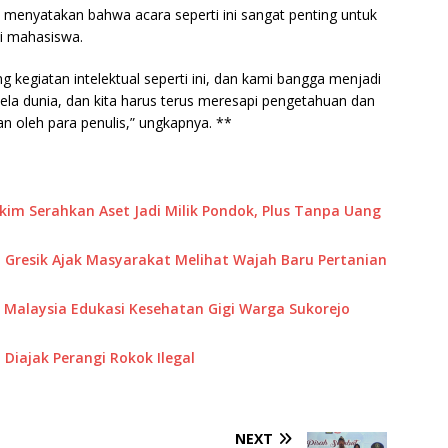
 menyatakan bahwa acara seperti ini sangat penting untuk
 mahasiswa.
egiatan intelektual seperti ini, dan kami bangga menjadi
ela dunia, dan kita harus terus meresapi pengetahuan dan
an oleh para penulis,” ungkapnya. **
akim Serahkan Aset Jadi Milik Pondok, Plus Tanpa Uang
 Gresik Ajak Masyarakat Melihat Wajah Baru Pertanian
M Malaysia Edukasi Kesehatan Gigi Warga Sukorejo
Diajak Perangi Rokok Ilegal
NEXT