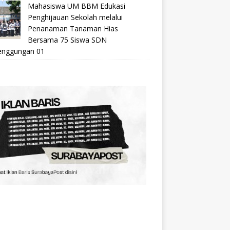
Mahasiswa UM BBM Edukasi
Penghijauan Sekolah melalui
Penanaman Tanaman Hias
Bersama 75 Siswa SDN
nggungan 01