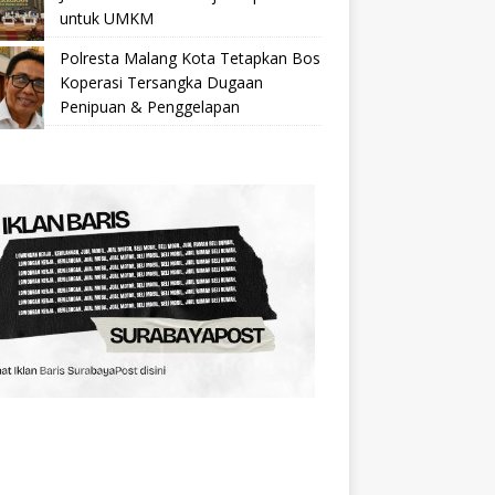
untuk UMKM
Polresta Malang Kota Tetapkan Bos
Koperasi Tersangka Dugaan
Penipuan & Penggelapan