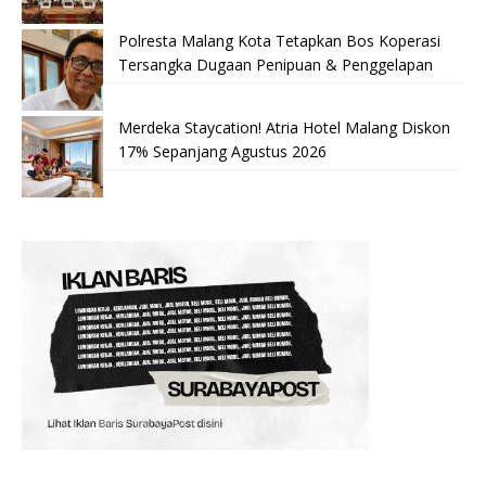
Polresta Malang Kota Tetapkan Bos Koperasi
Tersangka Dugaan Penipuan & Penggelapan
Merdeka Staycation! Atria Hotel Malang Diskon
17% Sepanjang Agustus 2026