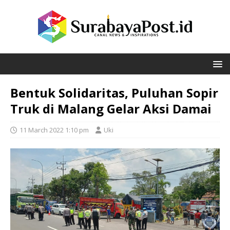
Bentuk Solidaritas, Puluhan Sopir
Truk di Malang Gelar Aksi Damai
11 March 2022 1:10 pm
Uki