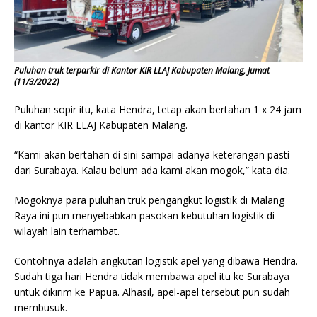
Puluhan truk terparkir di Kantor KIR LLAJ Kabupaten Malang, Jumat
(11/3/2022)
Puluhan sopir itu, kata Hendra, tetap akan bertahan 1 x 24 jam
di kantor KIR LLAJ Kabupaten Malang.
“Kami akan bertahan di sini sampai adanya keterangan pasti
dari Surabaya. Kalau belum ada kami akan mogok,” kata dia.
Mogoknya para puluhan truk pengangkut logistik di Malang
Raya ini pun menyebabkan pasokan kebutuhan logistik di
wilayah lain terhambat.
Contohnya adalah angkutan logistik apel yang dibawa Hendra.
Sudah tiga hari Hendra tidak membawa apel itu ke Surabaya
untuk dikirim ke Papua. Alhasil, apel-apel tersebut pun sudah
membusuk.