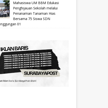
Mahasiswa UM BBM Edukasi
Penghijauan Sekolah melalui
Penanaman Tanaman Hias
Bersama 75 Siswa SDN
nggungan 01