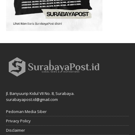
Jl. Banyuurip Kidul VII No. 8, Surabaya.
surabayapost.id@gmail.com
Pedoman Media Siber
Privacy Policy
Disclaimer