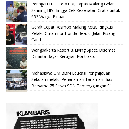
Peringati HUT Ke-81 RI, Lapas Malang Gelar
Skrining HIV Hingga Cek Kesehatan Gratis untuk
652 Warga Binaan
Gerak Cepat Resmob Malang Kota, Ringkus
Pelaku Curanmor Honda Beat di Jalan Pisang
Candi
Wangsakarta Resort & Living Space Disomasi,
Diminta Bayar Kerugian Kontraktor
Mahasiswa UM BBM Edukasi Penghijauan
Sekolah melalui Penanaman Tanaman Hias
Bersama 75 Siswa SDN Temenggungan 01