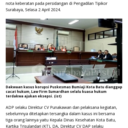
nota keberatan pada persidangan di Pengadilan Tipikor
Surabaya, Selasa 2 April 2024.
Dakwaan kasus korupsi Puskesmas Bumiaji Kota Batu dianggap
cacat hukum, Law Firm Sumardhan selalu kuasa hukum
terdakwa ajukan eksepsi. (ist)
ADP selaku Direktur CV Punakawan dan pelaksana kegiatan,
sebelumnya ditetapkan tersangka dalam kasus ini bersama
tiga orang lainnya yaitu Kepala Dinas Kesehatan Kota Batu,
Kartika Trisulandari (KT), DA, Direktur CV DAP selaku