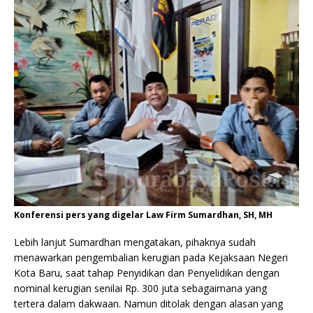
Konferensi pers yang digelar Law Firm Sumardhan, SH, MH
Lebih lanjut Sumardhan mengatakan, pihaknya sudah
menawarkan pengembalian kerugian pada Kejaksaan Negeri
Kota Baru, saat tahap Penyidikan dan Penyelidikan dengan
nominal kerugian senilai Rp. 300 juta sebagaimana yang
tertera dalam dakwaan. Namun ditolak dengan alasan yang