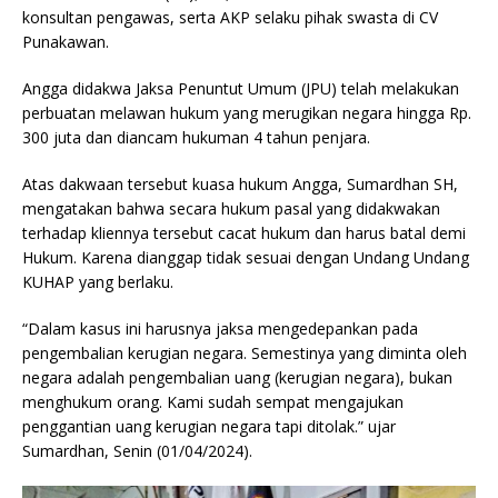
konsultan pengawas, serta AKP selaku pihak swasta di CV
Punakawan.
Angga didakwa Jaksa Penuntut Umum (JPU) telah melakukan
perbuatan melawan hukum yang merugikan negara hingga Rp.
300 juta dan diancam hukuman 4 tahun penjara.
Atas dakwaan tersebut kuasa hukum Angga, Sumardhan SH,
mengatakan bahwa secara hukum pasal yang didakwakan
terhadap kliennya tersebut cacat hukum dan harus batal demi
Hukum. Karena dianggap tidak sesuai dengan Undang Undang
KUHAP yang berlaku.
“Dalam kasus ini harusnya jaksa mengedepankan pada
pengembalian kerugian negara. Semestinya yang diminta oleh
negara adalah pengembalian uang (kerugian negara), bukan
menghukum orang. Kami sudah sempat mengajukan
penggantian uang kerugian negara tapi ditolak.” ujar
Sumardhan, Senin (01/04/2024).