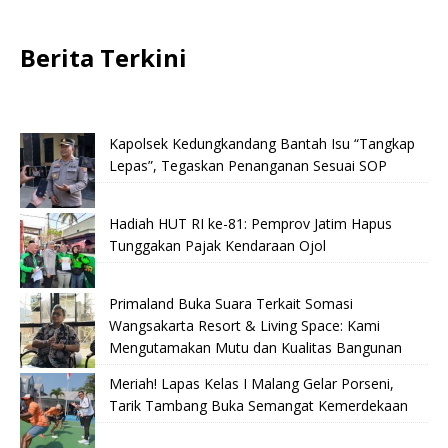
Berita Terkini
Kapolsek Kedungkandang Bantah Isu “Tangkap
Lepas”, Tegaskan Penanganan Sesuai SOP
Hadiah HUT RI ke-81: Pemprov Jatim Hapus
Tunggakan Pajak Kendaraan Ojol
Primaland Buka Suara Terkait Somasi
Wangsakarta Resort & Living Space: Kami
Mengutamakan Mutu dan Kualitas Bangunan
Meriah! Lapas Kelas I Malang Gelar Porseni,
Tarik Tambang Buka Semangat Kemerdekaan