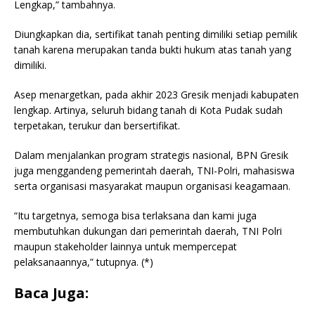
Lengkap,” tambahnya.
Diungkapkan dia, sertifikat tanah penting dimiliki setiap pemilik
tanah karena merupakan tanda bukti hukum atas tanah yang
dimiliki.
Asep menargetkan, pada akhir 2023 Gresik menjadi kabupaten
lengkap. Artinya, seluruh bidang tanah di Kota Pudak sudah
terpetakan, terukur dan bersertifikat.
Dalam menjalankan program strategis nasional, BPN Gresik
juga menggandeng pemerintah daerah, TNI-Polri, mahasiswa
serta organisasi masyarakat maupun organisasi keagamaan.
“Itu targetnya, semoga bisa terlaksana dan kami juga
membutuhkan dukungan dari pemerintah daerah, TNI Polri
maupun stakeholder lainnya untuk mempercepat
pelaksanaannya,” tutupnya. (*)
Baca Juga: