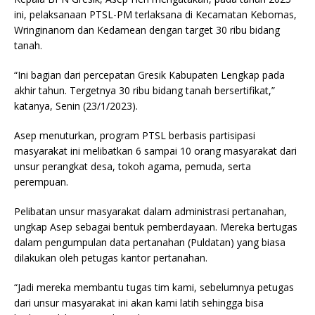
ini, pelaksanaan PTSL-PM terlaksana di Kecamatan Kebomas,
Wringinanom dan Kedamean dengan target 30 ribu bidang
tanah.
“Ini bagian dari percepatan Gresik Kabupaten Lengkap pada
akhir tahun. Tergetnya 30 ribu bidang tanah bersertifikat,”
katanya, Senin (23/1/2023).
Asep menuturkan, program PTSL berbasis partisipasi
masyarakat ini melibatkan 6 sampai 10 orang masyarakat dari
unsur perangkat desa, tokoh agama, pemuda, serta
perempuan.
Pelibatan unsur masyarakat dalam administrasi pertanahan,
ungkap Asep sebagai bentuk pemberdayaan. Mereka bertugas
dalam pengumpulan data pertanahan (Puldatan) yang biasa
dilakukan oleh petugas kantor pertanahan.
“Jadi mereka membantu tugas tim kami, sebelumnya petugas
dari unsur masyarakat ini akan kami latih sehingga bisa