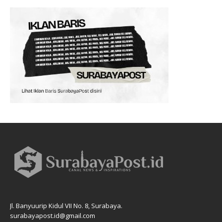
Jl. Banyuurip Kidul VII No. 8, Surabaya.
surabayapost.id@gmail.com