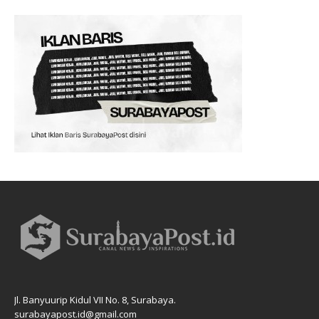
Jl. Banyuurip Kidul VII No. 8, Surabaya.
surabayapost.id@gmail.com