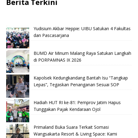
Berita Terkini
Yudisium Akbar Heppie: UIBU Satukan 4 Fakultas
dan Pascasarjana
BUMD Air Minum Malang Raya Satukan Langkah
di PORPAMNAS IX 2026
Kapolsek Kedungkandang Bantah Isu “Tangkap
Lepas”, Tegaskan Penanganan Sesuai SOP
Hadiah HUT RI ke-81: Pemprov Jatim Hapus
Tunggakan Pajak Kendaraan Ojol
Primaland Buka Suara Terkait Somasi
Wangsakarta Resort & Living Space: Kami