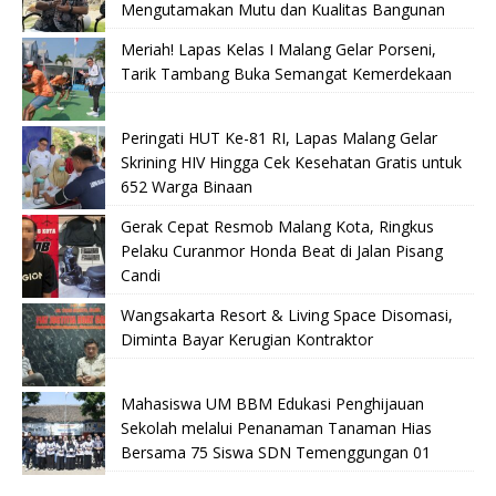
Mengutamakan Mutu dan Kualitas Bangunan
Meriah! Lapas Kelas I Malang Gelar Porseni,
Tarik Tambang Buka Semangat Kemerdekaan
Peringati HUT Ke-81 RI, Lapas Malang Gelar
Skrining HIV Hingga Cek Kesehatan Gratis untuk
652 Warga Binaan
Gerak Cepat Resmob Malang Kota, Ringkus
Pelaku Curanmor Honda Beat di Jalan Pisang
Candi
Wangsakarta Resort & Living Space Disomasi,
Diminta Bayar Kerugian Kontraktor
Mahasiswa UM BBM Edukasi Penghijauan
Sekolah melalui Penanaman Tanaman Hias
Bersama 75 Siswa SDN Temenggungan 01