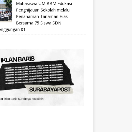
Mahasiswa UM BBM Edukasi
Penghijauan Sekolah melalui
Penanaman Tanaman Hias
Bersama 75 Siswa SDN
nggungan 01