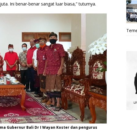
uta. Ini benar-benar sangat luar biasa,” tuturnya.
Teme
ma Gubernur Bali Dr I Wayan Koster dan pengurus