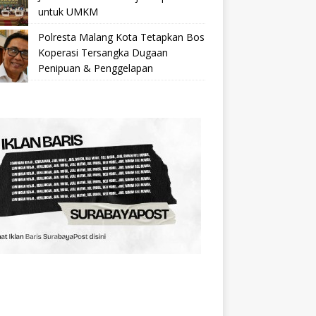
untuk UMKM
Polresta Malang Kota Tetapkan Bos
Koperasi Tersangka Dugaan
Penipuan & Penggelapan