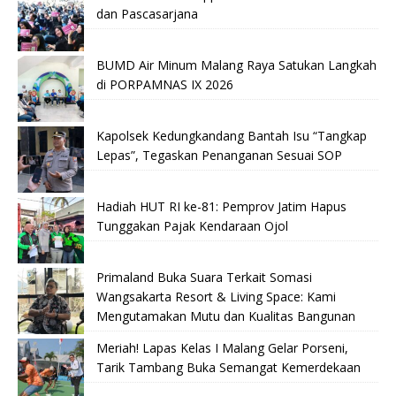
dan Pascasarjana
BUMD Air Minum Malang Raya Satukan Langkah
di PORPAMNAS IX 2026
Kapolsek Kedungkandang Bantah Isu “Tangkap
Lepas”, Tegaskan Penanganan Sesuai SOP
Hadiah HUT RI ke-81: Pemprov Jatim Hapus
Tunggakan Pajak Kendaraan Ojol
Primaland Buka Suara Terkait Somasi
Wangsakarta Resort & Living Space: Kami
Mengutamakan Mutu dan Kualitas Bangunan
Meriah! Lapas Kelas I Malang Gelar Porseni,
Tarik Tambang Buka Semangat Kemerdekaan