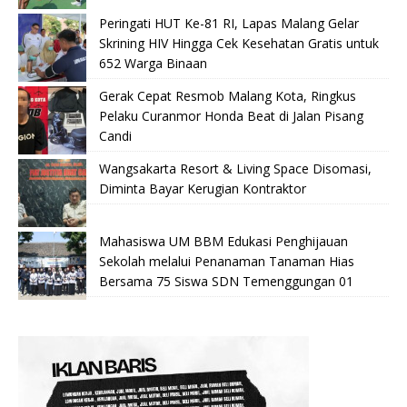
Peringati HUT Ke-81 RI, Lapas Malang Gelar
Skrining HIV Hingga Cek Kesehatan Gratis untuk
652 Warga Binaan
Gerak Cepat Resmob Malang Kota, Ringkus
Pelaku Curanmor Honda Beat di Jalan Pisang
Candi
Wangsakarta Resort & Living Space Disomasi,
Diminta Bayar Kerugian Kontraktor
Mahasiswa UM BBM Edukasi Penghijauan
Sekolah melalui Penanaman Tanaman Hias
Bersama 75 Siswa SDN Temenggungan 01