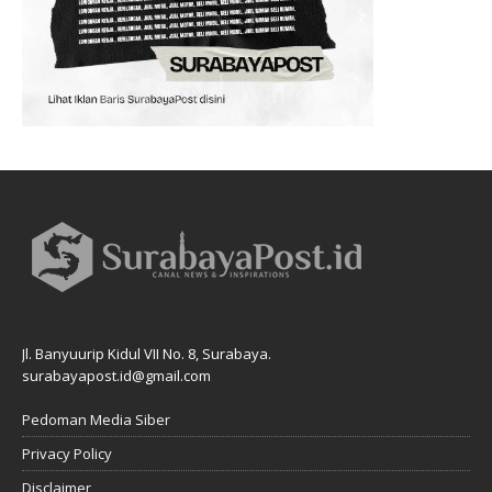
Jl. Banyuurip Kidul VII No. 8, Surabaya.
surabayapost.id@gmail.com
Pedoman Media Siber
Privacy Policy
Disclaimer